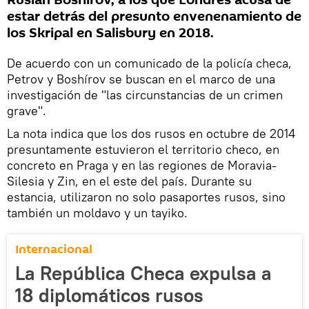
Ruslán Boshírov, a los que Londres acusa de
estar detrás del presunto envenenamiento de
los Skripal en Salisbury en 2018.
De acuerdo con un comunicado de la policía checa,
Petrov y Boshírov se buscan en el marco de una
investigación de "las circunstancias de un crimen
grave".
La nota indica que los dos rusos en octubre de 2014
presuntamente estuvieron el territorio checo, en
concreto en Praga y en las regiones de Moravia-
Silesia y Zin, en el este del país. Durante su
estancia, utilizaron no solo pasaportes rusos, sino
también un moldavo y un tayiko.
Internacional
La República Checa expulsa a
18 diplomáticos rusos