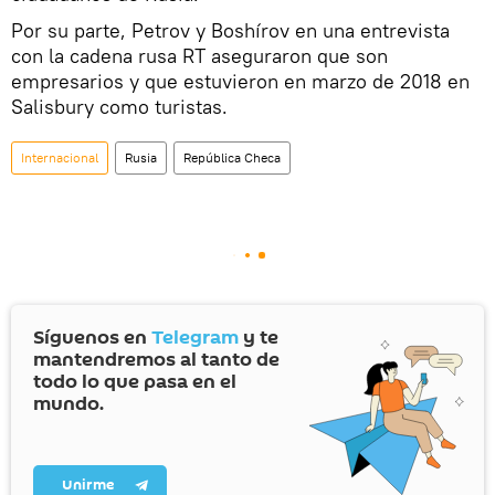
Por su parte, Petrov y Boshírov en una entrevista
con la cadena rusa RT aseguraron que son
empresarios y que estuvieron en marzo de 2018 en
Salisbury como turistas.
Internacional
Rusia
República Checa
Síguenos en
Telegram
y te
mantendremos al tanto de
todo lo que pasa en el
mundo.
Unirme