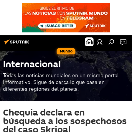
Mundo
Internacional
Todas las noticias mundiales en un mismo portal
informativo. Sigue de cerca lo que pasa en
diferentes regiones del planeta.
Chequia declara en
búsqueda a los sospechosos
del caso Skripal