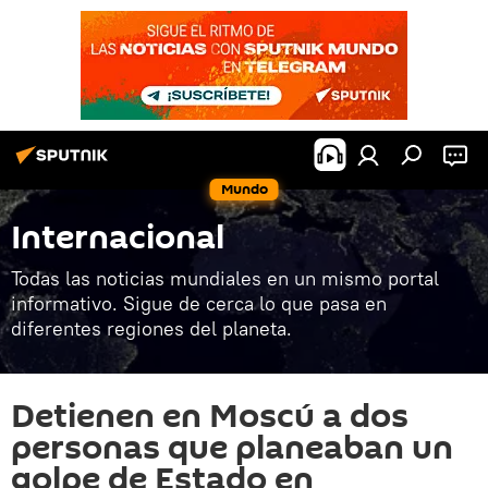
Mundo
Internacional
Todas las noticias mundiales en un mismo portal
informativo. Sigue de cerca lo que pasa en
diferentes regiones del planeta.
Detienen en Moscú a dos
personas que planeaban un
golpe de Estado en