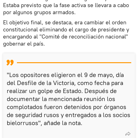
Estaba previsto que la fase activa se llevara a cabo
por algunos grupos armados.
El objetivo final, se destaca, era cambiar el orden
constitucional eliminando el cargo de presidente y
encargando al "Comité de reconciliación nacional"
gobernar el país.
"Los opositores eligieron el 9 de mayo, día
del Desfile de la Victoria, como fecha para
realizar un golpe de Estado. Después de
documentar la mencionada reunión los
complotados fueron detenidos por órganos
de seguridad rusos y entregados a los socios
bielorrusos", añade la nota.