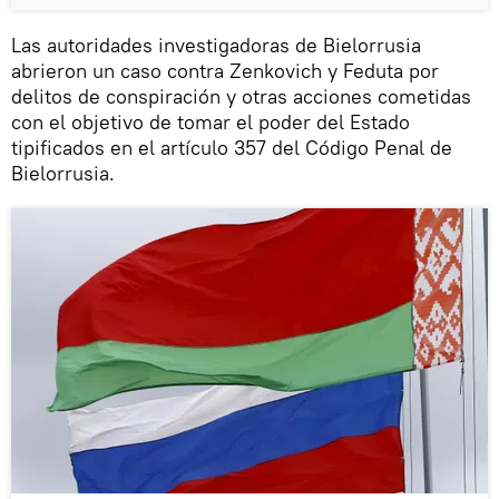
Las autoridades investigadoras de Bielorrusia
abrieron un caso contra Zenkovich y Feduta por
delitos de conspiración y otras acciones cometidas
con el objetivo de tomar el poder del Estado
tipificados en el artículo 357 del Código Penal de
Bielorrusia.