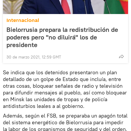
Internacional
Bielorrusia prepara la redistribución de
poderes pero "no diluirá" los de
presidente
30 de marzo 2021, 12:59 GMT
Se indica que los detenidos presentaron un plan
detallado de un golpe de Estado que incluía, entre
otras cosas, bloquear señales de radio y televisión
para difundir mensajes al pueblo, así como bloquear
en Minsk las unidades de tropas y de policía
antidisturbios leales a al gobierno.
Además, según el FSB, se preparaba un apagón total
del sistema energético de Bielorrusia para impedir
la labor de los organismos de seguridad y del orden.