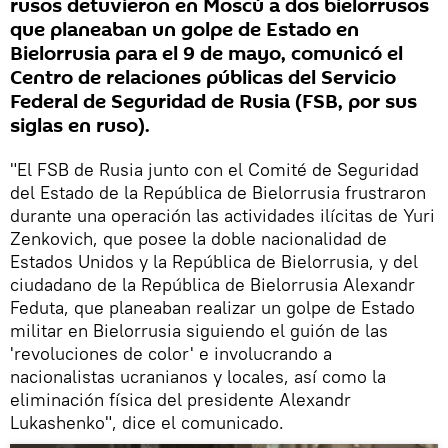
rusos detuvieron en Moscú a dos bielorrusos
que planeaban un golpe de Estado en
Bielorrusia para el 9 de mayo, comunicó el
Centro de relaciones públicas del Servicio
Federal de Seguridad de Rusia (FSB, por sus
siglas en ruso).
"El FSB de Rusia junto con el Comité de Seguridad
del Estado de la República de Bielorrusia frustraron
durante una operación las actividades ilícitas de Yuri
Zenkovich, que posee la doble nacionalidad de
Estados Unidos y la República de Bielorrusia, y del
ciudadano de la República de Bielorrusia Alexandr
Feduta, que planeaban realizar un golpe de Estado
militar en Bielorrusia siguiendo el guión de las
'revoluciones de color' e involucrando a
nacionalistas ucranianos y locales, así como la
eliminación física del presidente Alexandr
Lukashenko", dice el comunicado.