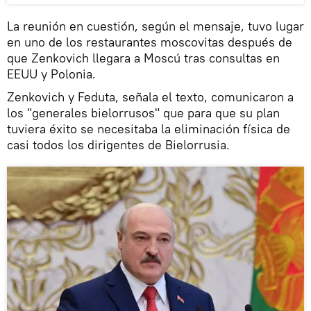
La reunión en cuestión, según el mensaje, tuvo lugar
en uno de los restaurantes moscovitas después de
que Zenkovich llegara a Moscú tras consultas en
EEUU y Polonia.
Zenkovich y Feduta, señala el texto, comunicaron a
los "generales bielorrusos" que para que su plan
tuviera éxito se necesitaba la eliminación física de
casi todos los dirigentes de Bielorrusia.