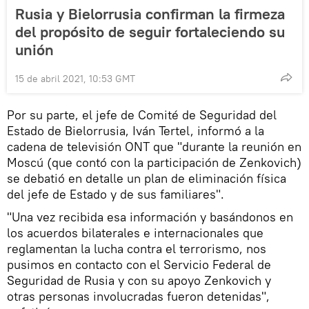
Rusia y Bielorrusia confirman la firmeza
del propósito de seguir fortaleciendo su
unión
15 de abril 2021, 10:53 GMT
Por su parte, el jefe de Comité de Seguridad del
Estado de Bielorrusia, Iván Tertel, informó a la
cadena de televisión ONT que "durante la reunión en
Moscú (que contó con la participación de Zenkovich)
se debatió en detalle un plan de eliminación física
del jefe de Estado y de sus familiares".
"Una vez recibida esa información y basándonos en
los acuerdos bilaterales e internacionales que
reglamentan la lucha contra el terrorismo, nos
pusimos en contacto con el Servicio Federal de
Seguridad de Rusia y con su apoyo Zenkovich y
otras personas involucradas fueron detenidas",