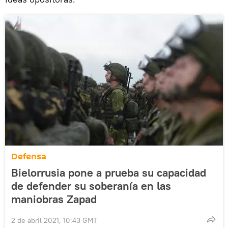
Defensa
Bielorrusia pone a prueba su capacidad
de defender su soberanía en las
maniobras Zapad
2 de abril 2021, 10:43 GMT