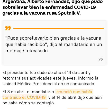
Argentina, Alberto Fernández, dijo que pudo
sobrellevar bien la enfermedad COVID-19
gracias a la vacuna rusa Sputnik V.
"Pude sobrellevarlo bien gracias a la vacuna
que había recibido", dijo el mandatario en un
mensaje televisado.
El presidente fue dado de alta el 14 de abril y
retomará sus actividades este jueves, informó la
Unidad Médica Presidencial en un comunicado.
El 3 de abril el mandatario
anunció que había 
contraído el COVID-19
y el 14 de abril dijo que aún
no sabe cómo se contagió.