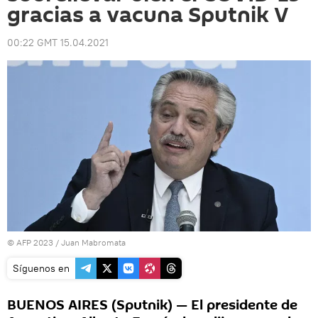
gracias a vacuna Sputnik V
00:22 GMT 15.04.2021
© AFP 2023 / Juan Mabromata
Síguenos en
BUENOS AIRES (Sputnik) — El presidente de