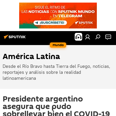
Mundo
América Latina
Desde el Río Bravo hasta Tierra del Fuego, noticias,
reportajes y análisis sobre la realidad
latinoamericana
Presidente argentino
asegura que pudo
sobrellevar bien el COVID-19