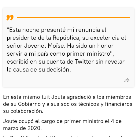
"Esta noche presenté mi renuncia al
presidente de la República, su excelencia el
señor Jovenel Moïse. Ha sido un honor
servir a mi país como primer ministro",
escribió en su cuenta de Twitter sin revelar
la causa de su decisión.
En este mismo tuit Joute agradeció a los miembros
de su Gobierno y a sus socios técnicos y financieros
su colaboración.
Joute ocupó el cargo de primer ministro el 4 de
marzo de 2020.