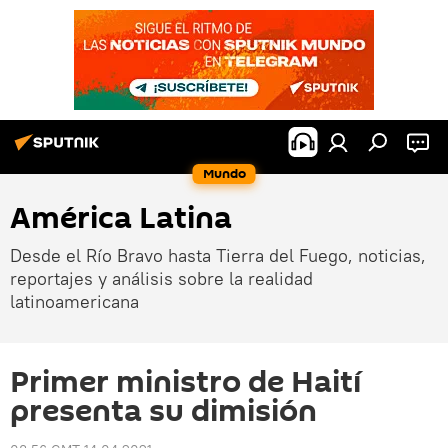
Mundo
América Latina
Desde el Río Bravo hasta Tierra del Fuego, noticias,
reportajes y análisis sobre la realidad
latinoamericana
Primer ministro de Haití
presenta su dimisión