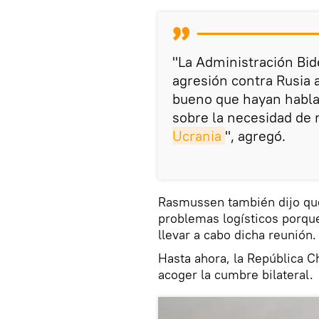
"La Administración Bid
agresión contra Rusia a
bueno que hayan habla
sobre la necesidad de 
Ucrania
", agregó.
Rasmussen también dijo que
problemas logísticos porque 
llevar a cabo dicha reunión.
Hasta ahora, la República Ch
acoger la cumbre bilateral.