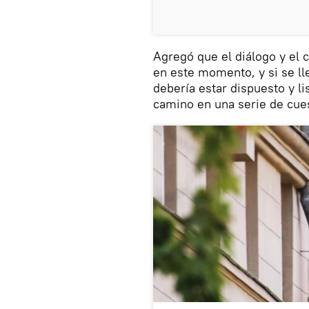
Agregó que el diálogo y e
en este momento, y si se l
debería estar dispuesto y l
camino en una serie de cue