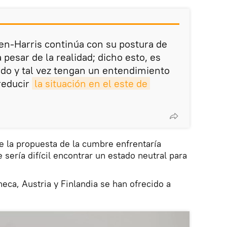
en-Harris continúa con su postura de
 pesar de la realidad; dicho esto, es
do y tal vez tengan un entendimiento
reducir
la situación en el este de 
 la propuesta de la cumbre enfrentaría
sería difícil encontrar un estado neutral para
eca, Austria y Finlandia se han ofrecido a