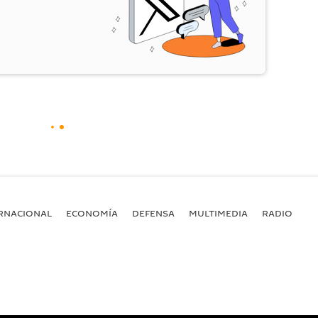
RNACIONAL
ECONOMÍA
DEFENSA
MULTIMEDIA
RADIO