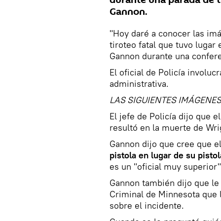
Gannon.
"Hoy daré a conocer las imá
tiroteo fatal que tuvo lugar 
Gannon durante una confere
El oficial de Policía involuc
administrativa.
LAS SIGUIENTES IMÁGENES
El jefe de Policía dijo que e
resultó en la muerte de Wri
Gannon dijo que cree que el 
pistola en lugar de su pistol
es un "oficial muy superior"
Gannon también dijo que le 
Criminal de Minnesota que 
sobre el incidente.