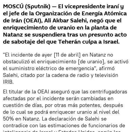
MOSCÚ (Sputnik) — El vicepresidente iraní y
el jefe de la Organización de Energía Atómica
de Irán (OEAI), Ali Akbar Salehi, negó que el
enriquecimiento de uranio en la planta de
Natanz se suspendiera tras un presunto acto
de sabotaje del que Teherán culpa a Israel.
"El incidente de ayer [11 de abril] en Natanz no
obstaculizó el enriquecimiento [de uranio], se activó
el suministro eléctrico de emergencia", afirmó
Salehi, citado por la cadena de radio y televisión
IRIB.
El titular de la OEAI aseguró que las centrifugadoras
afectadas por el incidente serán cambiadas en
cuestión de días, por otras más potentes, después
de lo cual se podrá enriquecer uranio al nivel del
50% en Natanz. La declaración de Salehi se
contradice con las estimaciones de funcionarios de