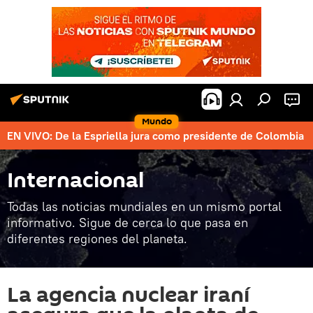
Mundo
EN VIVO: De la Espriella jura como presidente de Colombia
Internacional
Todas las noticias mundiales en un mismo portal
informativo. Sigue de cerca lo que pasa en
diferentes regiones del planeta.
La agencia nuclear iraní