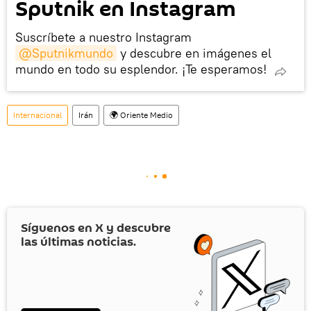
Sputnik en Instagram
Suscríbete a nuestro Instagram
@Sputnikmundo
y descubre en imágenes el
mundo en todo su esplendor. ¡Te esperamos!
Internacional
Irán
🌍 Oriente Medio
Síguenos en
X
y descubre
las últimas noticias.