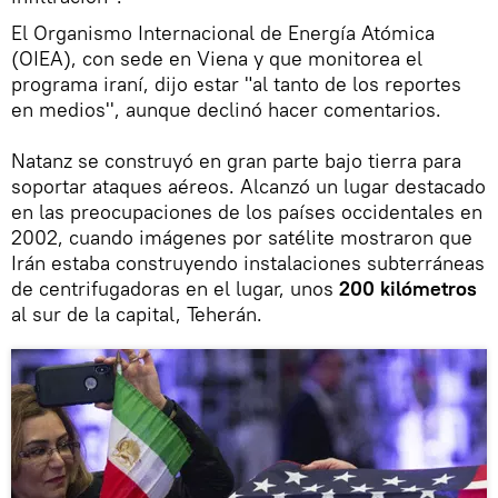
El Organismo Internacional de Energía Atómica
(OIEA), con sede en Viena y que monitorea el
programa iraní, dijo estar "al tanto de los reportes
en medios'', aunque declinó hacer comentarios.
Natanz se construyó en gran parte bajo tierra para
soportar ataques aéreos. Alcanzó un lugar destacado
en las preocupaciones de los países occidentales en
2002, cuando imágenes por satélite mostraron que
Irán estaba construyendo instalaciones subterráneas
de centrifugadoras en el lugar, unos
200 kilómetros
al sur de la capital, Teherán.