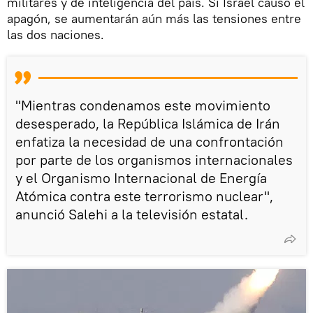
militares y de inteligencia del país. Si Israel causó el
apagón, se aumentarán aún más las tensiones entre
las dos naciones.
"Mientras condenamos este movimiento
desesperado, la República Islámica de Irán
enfatiza la necesidad de una confrontación
por parte de los organismos internacionales
y el Organismo Internacional de Energía
Atómica contra este terrorismo nuclear'',
anunció Salehi a la televisión estatal.