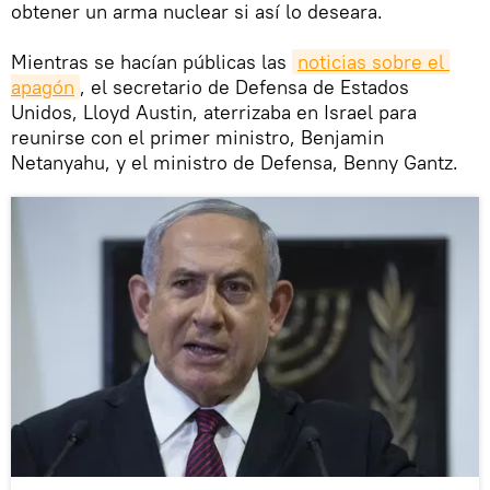
obtener un arma nuclear si así lo deseara.
Mientras se hacían públicas las
noticias sobre el 
apagón
, el secretario de Defensa de Estados
Unidos, Lloyd Austin, aterrizaba en Israel para
reunirse con el primer ministro, Benjamin
Netanyahu, y el ministro de Defensa, Benny Gantz.