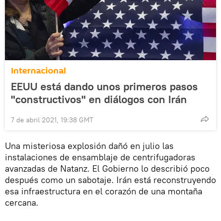
Internacional
EEUU está dando unos primeros pasos
"constructivos" en diálogos con Irán
7 de abril 2021, 19:38 GMT
Una misteriosa explosión dañó en julio las
instalaciones de ensamblaje de centrifugadoras
avanzadas de Natanz. El Gobierno lo describió poco
después como un sabotaje. Irán está reconstruyendo
esa infraestructura en el corazón de una montaña
cercana.