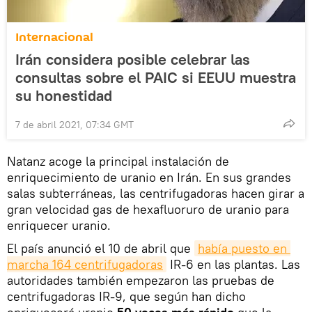
Internacional
Irán considera posible celebrar las
consultas sobre el PAIC si EEUU muestra
su honestidad
7 de abril 2021, 07:34 GMT
Natanz acoge la principal instalación de
enriquecimiento de uranio en Irán. En sus grandes
salas subterráneas, las centrifugadoras hacen girar a
gran velocidad gas de hexafluoruro de uranio para
enriquecer uranio.
El país anunció el 10 de abril que
había puesto en 
marcha 164 centrifugadoras
IR-6 en las plantas. Las
autoridades también empezaron las pruebas de
centrifugadoras IR-9, que según han dicho