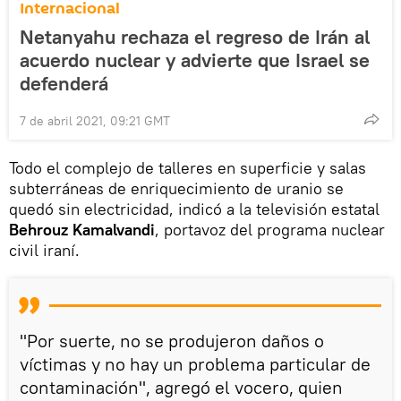
Internacional
Netanyahu rechaza el regreso de Irán al
acuerdo nuclear y advierte que Israel se
defenderá
7 de abril 2021, 09:21 GMT
Todo el complejo de talleres en superficie y salas
subterráneas de enriquecimiento de uranio se
quedó sin electricidad, indicó a la televisión estatal
Behrouz Kamalvandi
, portavoz del programa nuclear
civil iraní.
"Por suerte, no se produjeron daños o
víctimas y no hay un problema particular de
contaminación'', agregó el vocero, quien