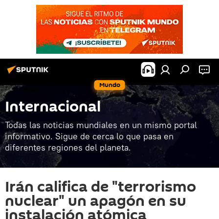
Mundo
Internacional
Todas las noticias mundiales en un mismo portal
informativo. Sigue de cerca lo que pasa en
diferentes regiones del planeta.
Irán califica de "terrorismo
nuclear" un apagón en su
instalación atómica