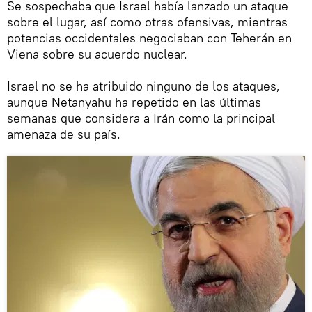
Se sospechaba que Israel había lanzado un ataque
sobre el lugar, así como otras ofensivas, mientras
potencias occidentales negociaban con Teherán en
Viena sobre su acuerdo nuclear.
Israel no se ha atribuido ninguno de los ataques,
aunque Netanyahu ha repetido en las últimas
semanas que considera a Irán como la principal
amenaza de su país.