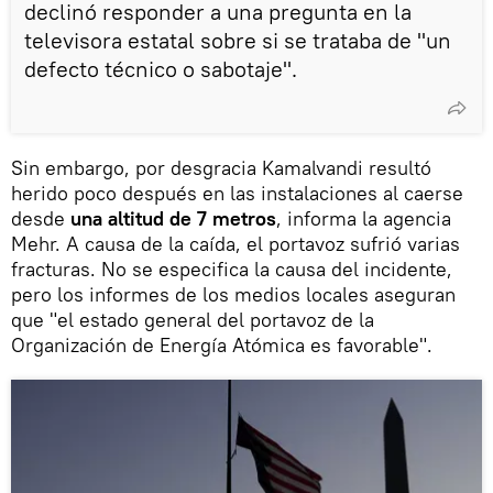
declinó responder a una pregunta en la
televisora estatal sobre si se trataba de "un
defecto técnico o sabotaje''.
Sin embargo, por desgracia Kamalvandi resultó
herido poco después en las instalaciones al caerse
desde
una altitud de 7 metros
, informa la agencia
Mehr. A causa de la caída, el portavoz sufrió varias
fracturas. No se especifica la causa del incidente,
pero los informes de los medios locales aseguran
que "el estado general del portavoz de la
Organización de Energía Atómica es favorable".