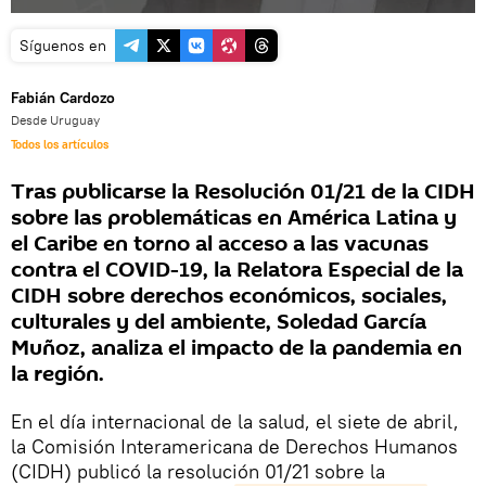
Síguenos en
Fabián Cardozo
Desde Uruguay
Todos los artículos
Tras publicarse la Resolución 01/21 de la CIDH
sobre las problemáticas en América Latina y
el Caribe en torno al acceso a las vacunas
contra el COVID-19, la Relatora Especial de la
CIDH sobre derechos económicos, sociales,
culturales y del ambiente, Soledad García
Muñoz, analiza el impacto de la pandemia en
la región.
En el día internacional de la salud, el siete de abril,
la Comisión Interamericana de Derechos Humanos
(CIDH) publicó la resolución 01/21 sobre la