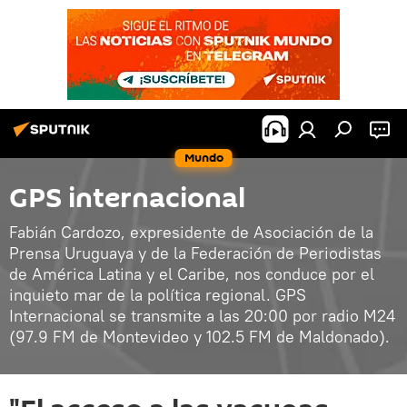
Mundo
GPS internacional
Fabián Cardozo, expresidente de Asociación de la
Prensa Uruguaya y de la Federación de Periodistas
de América Latina y el Caribe, nos conduce por el
inquieto mar de la política regional. GPS
Internacional se transmite a las 20:00 por radio M24
(97.9 FM de Montevideo y 102.5 FM de Maldonado).