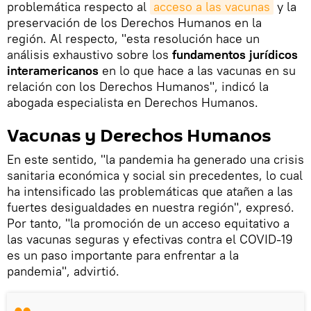
problemática respecto al
acceso a las vacunas
y la
preservación de los Derechos Humanos en la
región. Al respecto, "esta resolución hace un
análisis exhaustivo sobre los
fundamentos jurídicos
interamericanos
en lo que hace a las vacunas en su
relación con los Derechos Humanos", indicó la
abogada especialista en Derechos Humanos.
Vacunas y Derechos Humanos
En este sentido, "la pandemia ha generado una crisis
sanitaria económica y social sin precedentes, lo cual
ha intensificado las problemáticas que atañen a las
fuertes desigualdades en nuestra región", expresó.
Por tanto, "la promoción de un acceso equitativo a
las vacunas seguras y efectivas contra el COVID-19
es un paso importante para enfrentar a la
pandemia", advirtió.