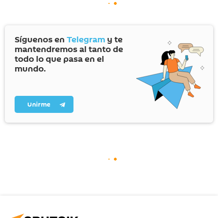
Síguenos en
Telegram
y te
mantendremos al tanto de
todo lo que pasa en el
mundo.
Unirme