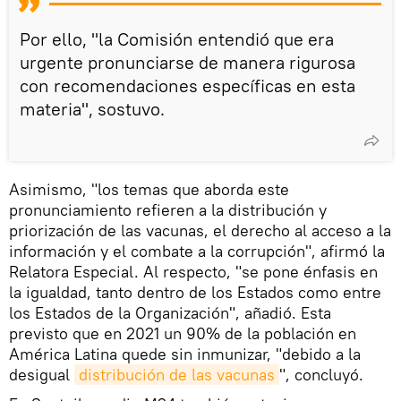
Por ello, "la Comisión entendió que era
urgente pronunciarse de manera rigurosa
con recomendaciones específicas en esta
materia", sostuvo.
Asimismo, "los temas que aborda este
pronunciamiento refieren a la distribución y
priorización de las vacunas, el derecho al acceso a la
información y el combate a la corrupción", afirmó la
Relatora Especial. Al respecto, "se pone énfasis en
la igualdad, tanto dentro de los Estados como entre
los Estados de la Organización", añadió. Esta
previsto que en 2021 un 90% de la población en
América Latina quede sin inmunizar, "debido a la
desigual
distribución de las vacunas
", concluyó.