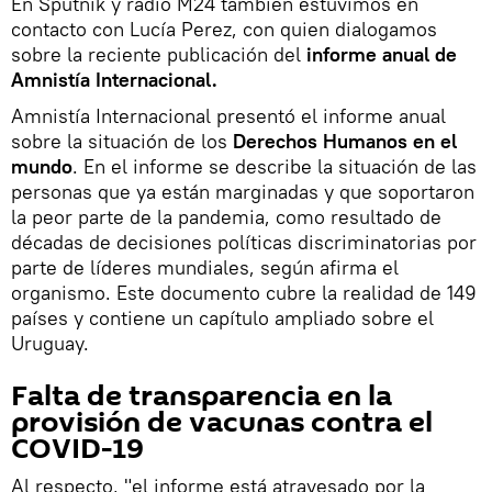
En Sputnik y radio M24 también estuvimos en
contacto con Lucía Perez, con quien dialogamos
sobre la reciente publicación del
informe anual de
Amnistía Internacional.
Amnistía Internacional presentó el informe anual
sobre la situación de los
Derechos Humanos en el
mundo
. En el informe se describe la situación de las
personas que ya están marginadas y que soportaron
la peor parte de la pandemia, como resultado de
décadas de decisiones políticas discriminatorias por
parte de líderes mundiales, según afirma el
organismo. Este documento cubre la realidad de 149
países y contiene un capítulo ampliado sobre el
Uruguay.
Falta de transparencia en la
provisión de vacunas contra el
COVID-19
Al respecto, "el informe está atravesado por la