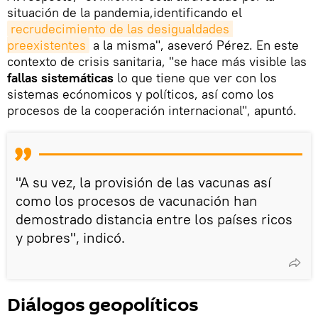
situación de la pandemia,identificando el
recrudecimiento de las desigualdades 
preexistentes
a la misma", aseveró Pérez. En este
contexto de crisis sanitaria, "se hace más visible las
fallas sistemáticas
lo que tiene que ver con los
sistemas ecónomicos y políticos, así como los
procesos de la cooperación internacional", apuntó.
"A su vez, la provisión de las vacunas así
como los procesos de vacunación han
demostrado distancia entre los países ricos
y pobres", indicó.
Diálogos geopolíticos