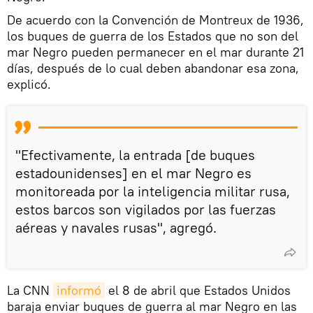
De acuerdo con la Convención de Montreux de 1936,
los buques de guerra de los Estados que no son del
mar Negro pueden permanecer en el mar durante 21
días, después de lo cual deben abandonar esa zona,
explicó.
"Efectivamente, la entrada [de buques
estadounidenses] en el mar Negro es
monitoreada por la inteligencia militar rusa,
estos barcos son vigilados por las fuerzas
aéreas y navales rusas", agregó.
La CNN
informó
el 8 de abril que Estados Unidos
baraja enviar buques de guerra al mar Negro en las