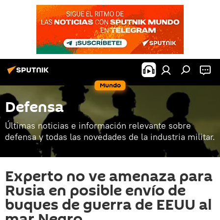
Mundo
Defensa
Últimas noticias e información relevante sobre
defensa y todas las novedades de la industria militar.
Experto no ve amenaza para
Rusia en posible envío de
buques de guerra de EEUU al
mar Negro