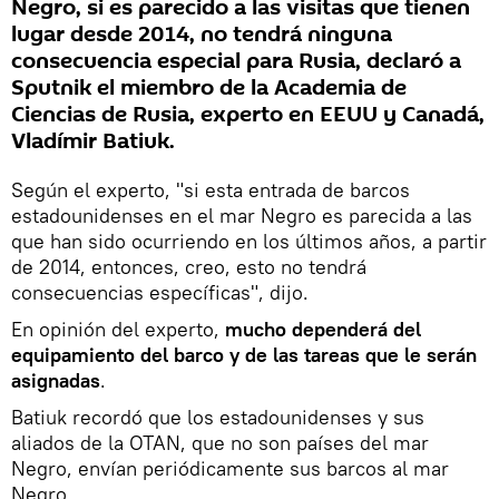
Negro, si es parecido a las visitas que tienen
lugar desde 2014, no tendrá ninguna
consecuencia especial para Rusia, declaró a
Sputnik el miembro de la Academia de
Ciencias de Rusia, experto en EEUU y Canadá,
Vladímir Batiuk.
Según el experto, "si esta entrada de barcos
estadounidenses en el mar Negro es parecida a las
que han sido ocurriendo en los últimos años, a partir
de 2014, entonces, creo, esto no tendrá
consecuencias específicas", dijo.
En opinión del experto,
mucho dependerá del
equipamiento del barco y de las tareas que le serán
asignadas
.
Batiuk recordó que los estadounidenses y sus
aliados de la OTAN, que no son países del mar
Negro, envían periódicamente sus barcos al mar
Negro.