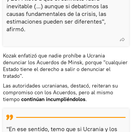
inevitable (...) aunque si debatimos las
causas fundamentales de la crisis, las
estimaciones pueden ser diferentes",
afirmó.
Kozak enfatizó que nadie prohíbe a Ucrania
denunciar los Acuerdos de Minsk, porque "cualquier
Estado tiene el derecho a salir o denunciar el
tratado".
Las autoridades ucranianas, destacó, reiteran su
compromiso con los Acuerdos, pero al mismo
tiempo
continúan incumpliéndolos
.
"En ese sentido, temo que si Ucrania y los