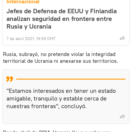
Internacional
Jefes de Defensa de EEUU y Finlandia
analizan seguridad en frontera entre
Rusia y Ucrania
7 de abril 2021, 19:59 GMT
Rusia, subrayó, no pretende violar la integridad
territorial de Ucrania ni anexarse sus territorios.
"Estamos interesados en tener un estado
amigable, tranquilo y estable cerca de
nuestras fronteras", concluyó.