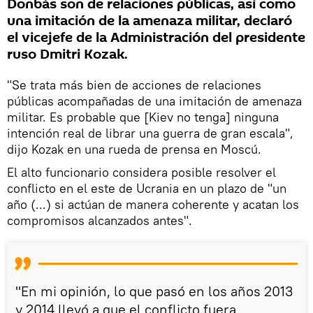
Donbás son de relaciones públicas, así como
una imitación de la amenaza militar, declaró
el vicejefe de la Administración del presidente
ruso Dmitri Kozak.
"Se trata más bien de acciones de relaciones
públicas acompañadas de una imitación de amenaza
militar. Es probable que [Kiev no tenga] ninguna
intención real de librar una guerra de gran escala",
dijo Kozak en una rueda de prensa en Moscú.
El alto funcionario considera posible resolver el
conflicto en el este de Ucrania en un plazo de "un
año (...) si actúan de manera coherente y acatan los
compromisos alcanzados antes".
"En mi opinión, lo que pasó en los años 2013
y 2014 llevó a que el conflicto fuera