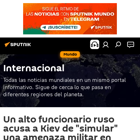
Mundo
Internacional
Todas las noticias mundiales en un mismo portal
informativo. Sigue de cerca lo que pasa en
diferentes regiones del planeta.
Un alto funcionario ruso
acusa a Kiev de "simular"
una amenaza militar en