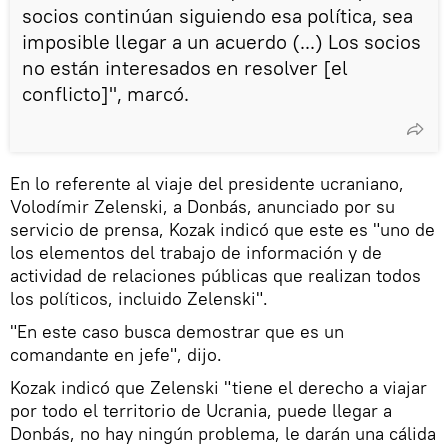
socios continúan siguiendo esa política, sea
imposible llegar a un acuerdo (...) Los socios
no están interesados en resolver [el
conflicto]", marcó.
En lo referente al viaje del presidente ucraniano,
Volodímir Zelenski, a Donbás, anunciado por su
servicio de prensa, Kozak indicó que este es "uno de
los elementos del trabajo de información y de
actividad de relaciones públicas que realizan todos
los políticos, incluido Zelenski".
"En este caso busca demostrar que es un
comandante en jefe", dijo.
Kozak indicó que Zelenski "tiene el derecho a viajar
por todo el territorio de Ucrania, puede llegar a
Donbás, no hay ningún problema, le darán una cálida