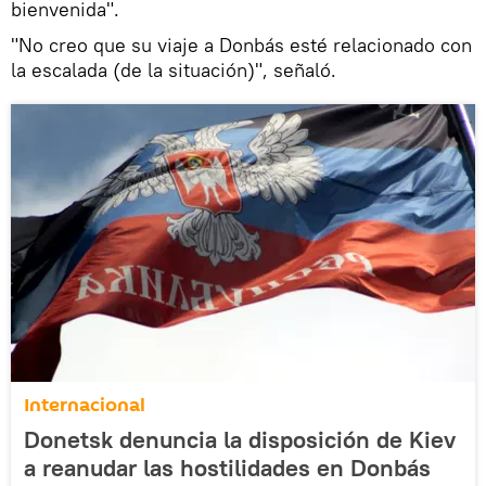
bienvenida".
"No creo que su viaje a Donbás esté relacionado con
la escalada (de la situación)", señaló.
Internacional
Donetsk denuncia la disposición de Kiev
a reanudar las hostilidades en Donbás