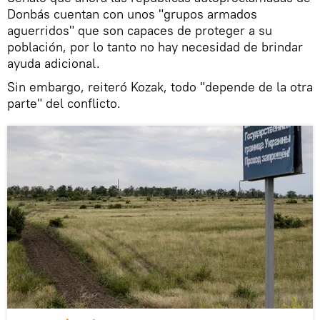
Donbás cuentan con unos "grupos armados
aguerridos" que son capaces de proteger a su
población, por lo tanto no hay necesidad de brindar
ayuda adicional.
Sin embargo, reiteró Kozak, todo "depende de la otra
parte" del conflicto.