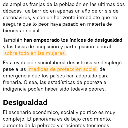
de amplias franjas de la población en las últimas dos
décadas fue barrido en apenas un año de crisis de
coronavirus, y con un horizonte inmediato que no
asegura que lo peor haya pasado en materia de
bienestar social.
También
han empeorado los índices de desigualdad
y las tasas de ocupación y participación laboral,
sobre todo en las mujeres
.
Esta evolución sociolaboral desastrosa se desplegó
pese a las
medidas de protección social
de
emergencia que los países han adoptado para
frenarla. O sea, las estadísticas de pobreza e
indigencia podían haber sido todavía peores.
Desigualdad
El escenario económico, social y político es muy
complejo. El panorama es de bajo crecimiento,
aumento de la pobreza y crecientes tensiones