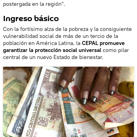
postergada en la región”.
Ingreso básico
Con la fortísimo alza de la pobreza y la consiguiente
vulnerabilidad social de más de un tercio de la
población en América Latina, la
CEPAL promueve
garantizar la protección social universal
como pilar
central de un nuevo Estado de bienestar.