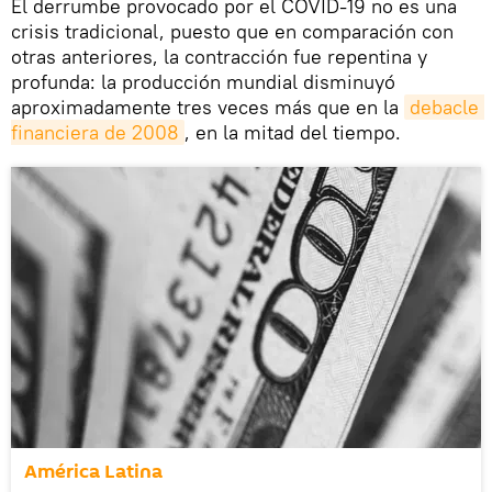
El derrumbe provocado por el COVID-19 no es una
crisis tradicional, puesto que en comparación con
otras anteriores, la contracción fue repentina y
profunda: la producción mundial disminuyó
aproximadamente tres veces más que en la
debacle 
financiera de 2008
, en la mitad del tiempo.
América Latina