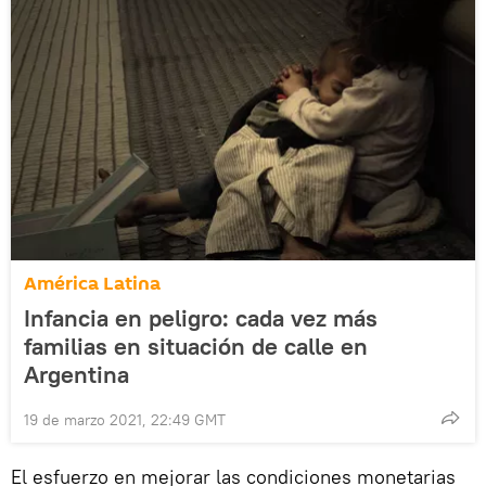
América Latina
Infancia en peligro: cada vez más
familias en situación de calle en
Argentina
19 de marzo 2021, 22:49 GMT
El esfuerzo en mejorar las condiciones monetarias