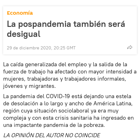
Economía
La pospandemia también será
desigual
29 de diciembre 2020, 20:25 GMT
La caída generalizada del empleo y la salida de la
fuerza de trabajo ha afectado con mayor intensidad a
mujeres, trabajadoras y trabajadores informales,
jóvenes y migrantes.
La pandemia del COVID-19 está dejando una estela
de desolación a lo largo y ancho de América Latina,
región cuya situación sociolaboral ya era muy
compleja y con esta crisis sanitaria ha ingresado en
una impactante pandemia de la pobreza.
LA OPINIÓN DEL AUTOR NO COINCIDE