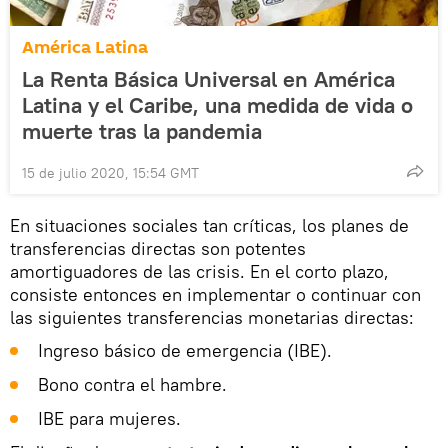
América Latina
La Renta Básica Universal en América
Latina y el Caribe, una medida de vida o
muerte tras la pandemia
15 de julio 2020, 15:54 GMT
En situaciones sociales tan críticas, los planes de
transferencias directas son potentes
amortiguadores de las crisis. En el corto plazo,
consiste entonces en implementar o continuar con
las siguientes transferencias monetarias directas:
Ingreso básico de emergencia (IBE).
Bono contra el hambre.
IBE para mujeres.