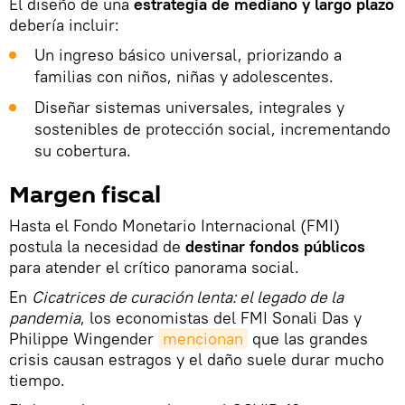
El diseño de una
estrategia de mediano y largo plazo
debería incluir:
Un ingreso básico universal, priorizando a
familias con niños, niñas y adolescentes.
Diseñar sistemas universales, integrales y
sostenibles de protección social, incrementando
su cobertura.
Margen fiscal
Hasta el Fondo Monetario Internacional (FMI)
postula la necesidad de
destinar fondos públicos
para atender el crítico panorama social.
En
Cicatrices de curación lenta: el legado de la
pandemia
, los economistas del FMI Sonali Das y
Philippe Wingender
mencionan
que las grandes
crisis causan estragos y el daño suele durar mucho
tiempo.