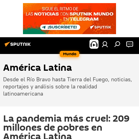
Mundo
América Latina
Desde el Río Bravo hasta Tierra del Fuego, noticias,
reportajes y análisis sobre la realidad
latinoamericana
La pandemia más cruel: 209
millones de pobres en
América Latina