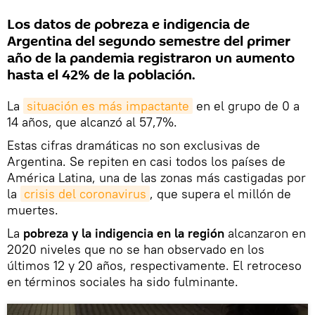
Los datos de pobreza e indigencia de
Argentina del segundo semestre del primer
año de la pandemia registraron un aumento
hasta el 42% de la población.
La
situación es más impactante
en el grupo de 0 a
14 años, que alcanzó al 57,7%.
Estas cifras dramáticas no son exclusivas de
Argentina. Se repiten en casi todos los países de
América Latina, una de las zonas más castigadas por
la
crisis del coronavirus
, que supera el millón de
muertes.
La
pobreza y la indigencia en la región
alcanzaron en
2020 niveles que no se han observado en los
últimos 12 y 20 años, respectivamente. El retroceso
en términos sociales ha sido fulminante.