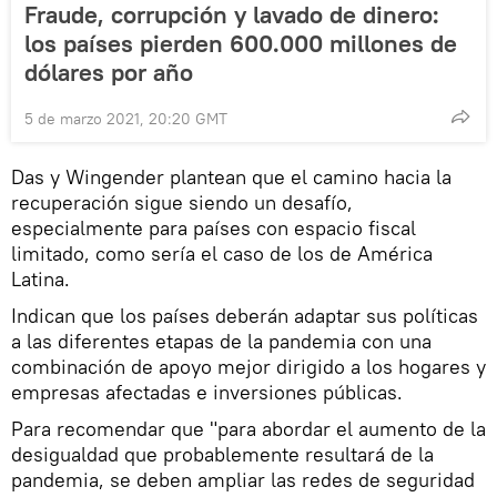
Fraude, corrupción y lavado de dinero:
los países pierden 600.000 millones de
dólares por año
5 de marzo 2021, 20:20 GMT
Das y Wingender plantean que el camino hacia la
recuperación sigue siendo un desafío,
especialmente para países con espacio fiscal
limitado, como sería el caso de los de América
Latina.
Indican que los países deberán adaptar sus políticas
a las diferentes etapas de la pandemia con una
combinación de apoyo mejor dirigido a los hogares y
empresas afectadas e inversiones públicas.
Para recomendar que "para abordar el aumento de la
desigualdad que probablemente resultará de la
pandemia, se deben ampliar las redes de seguridad