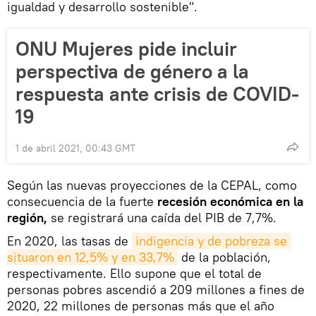
igualdad y desarrollo sostenible".
ONU Mujeres pide incluir
perspectiva de género a la
respuesta ante crisis de COVID-
19
1 de abril 2021, 00:43 GMT
Según las nuevas proyecciones de la CEPAL, como
consecuencia de la fuerte
recesión económica en la
región,
se registrará una caída del PIB de 7,7%.
En 2020, las tasas de
indigencia y de pobreza se 
situaron en 12,5% y en 33,7%
de la población,
respectivamente. Ello supone que el total de
personas pobres ascendió a 209 millones a fines de
2020, 22 millones de personas más que el año