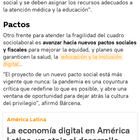
social y se deben asignar los recursos adecuados a
la atención médica y la educación".
Pactos
Otro frente para atender la fragilidad del cuadro
sociolaboral es
avanzar hacia nuevos pactos sociales
y fiscales
para mejorar la equidad, y planes que
garanticen la salud, la
educación y la inclusión 
digital
.
"El proyecto de un nuevo pacto social está más
vigente que nunca: la pandemia es una coyuntura
crítica que redefine lo que es posible, y abre una
ventana de oportunidad para dejar atrás la cultura
del privilegio", afirmó Bárcena.
América Latina
La economía digital en América