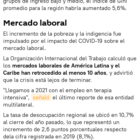
grupos de ingreso bajo y medio, el índice de Gini
promedio para la región habría aumentado 5,6%.
Mercado laboral
El incremento de la pobreza y la indigencia fue
impulsado por el impacto del COVID-19 sobre el
mercado laboral.
La Organización Internacional del Trabajo calculó que
los
mercados laborales de América Latina y el
Caribe han retrocedido al menos 10 años
, y advirtió
que la crisis está lejos de terminar.
"Llegamos a 2021 con el empleo en terapia
intensiva",
señaló
el último reporte de esa entidad
multilateral.
La tasa de desocupación regional se ubicó en 10,7%
al cierre del año pasado, lo que representó un
incremento de 2,6 puntos porcentuales respecto
dela cifra registrada en 2019 (8,1%).