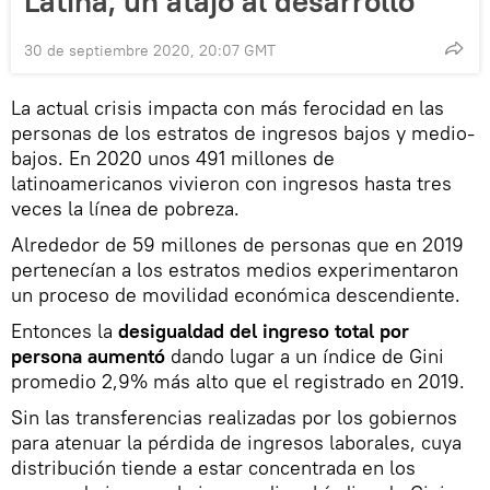
Latina, un atajo al desarrollo
30 de septiembre 2020, 20:07 GMT
La actual crisis impacta con más ferocidad en las
personas de los estratos de ingresos bajos y medio-
bajos. En 2020 unos 491 millones de
latinoamericanos vivieron con ingresos hasta tres
veces la línea de pobreza.
Alrededor de 59 millones de personas que en 2019
pertenecían a los estratos medios experimentaron
un proceso de movilidad económica descendiente.
Entonces la
desigualdad del ingreso total por
persona aumentó
dando lugar a un índice de Gini
promedio 2,9% más alto que el registrado en 2019.
Sin las transferencias realizadas por los gobiernos
para atenuar la pérdida de ingresos laborales, cuya
distribución tiende a estar concentrada en los