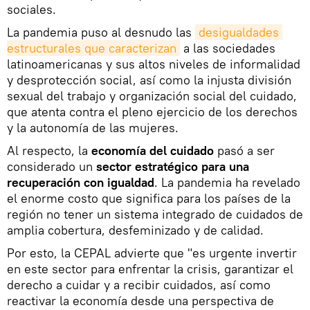
sociales.
La pandemia puso al desnudo las
desigualdades 
estructurales que caracterizan
a las sociedades
latinoamericanas y sus altos niveles de informalidad
y desprotección social, así como la injusta división
sexual del trabajo y organización social del cuidado,
que atenta contra el pleno ejercicio de los derechos
y la autonomía de las mujeres.
Al respecto, la
economía del cuidado
pasó a ser
considerado un
sector estratégico para una
recuperación con igualdad
. La pandemia ha revelado
el enorme costo que significa para los países de la
región no tener un sistema integrado de cuidados de
amplia cobertura, desfeminizado y de calidad.
Por esto, la CEPAL advierte que "es urgente invertir
en este sector para enfrentar la crisis, garantizar el
derecho a cuidar y a recibir cuidados, así como
reactivar la economía desde una perspectiva de