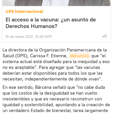
GPS internacional
El acceso a la vacuna: ¿un asunto de
Derechos Humanos?
31 de marzo 2021, 10:43 GMT
La directora de la Organización Panamericana de la
Salud (OPS), Carissa F. Etienne,
denunció
que "el
sistema actual está diseñado para la inequidad y eso
no es aceptable". Para agregar que "las vacunas
deberían estar disponibles para todos los que las
necesitan, independientemente de dónde vivan”.
En ese sentido, Bárcena señaló que "no cabe duda
que los costos de la desigualdad se han vuelto
insostenibles y que es necesario reconstruir con
igualdad y sostenibilidad, apuntando a la creación de
un verdadero Estado de bienestar, tarea largamente