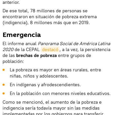
anterior.
De ese total, 78 millones de personas se
encontraron en situación de pobreza extrema
(indigencia), 8 millones más que en 2019.
Emergencia
El informe anual
Panorama Social de América Latina
2020
de la CEPAL
destacó
, a la vez, la persistencia
de las
brechas de pobreza
entre grupos de
población:
La pobreza es mayor en áreas rurales, entre
niñas, niños y adolescentes.
En indígenas y afrodescendientes.
En la población con menores niveles educativos.
Como se mencionó, el aumento de la pobreza e
indigencia sería todavía mayor sin las medidas
implementadas por los gobiernos para transferir