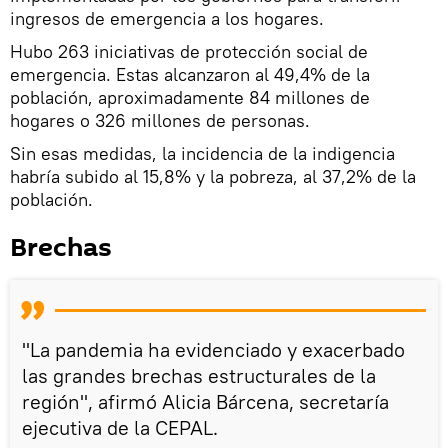
ingresos de emergencia a los hogares.
Hubo 263 iniciativas de protección social de
emergencia. Estas alcanzaron al 49,4% de la
población, aproximadamente 84 millones de
hogares o 326 millones de personas.
Sin esas medidas, la incidencia de la indigencia
habría subido al 15,8% y la pobreza, al 37,2% de la
población.
Brechas
"La pandemia ha evidenciado y exacerbado
las grandes brechas estructurales de la
región", afirmó Alicia Bárcena, secretaría
ejecutiva de la CEPAL.