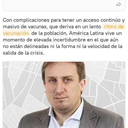
Con complicaciones para tener un acceso continúo y
masivo de vacunas, que deriva en un lento
ritmo de 
vacunación
de la población, América Latina vive un
momento de elevada incertidumbre en el que aún
no están delineadas ni la forma ni la velocidad de la
salida de la crisis.