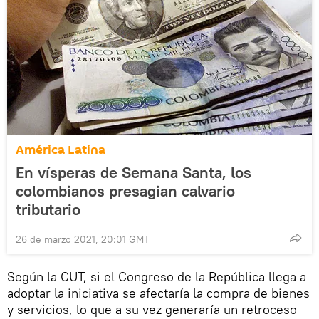
América Latina
En vísperas de Semana Santa, los
colombianos presagian calvario
tributario
26 de marzo 2021, 20:01 GMT
Según la CUT, si el Congreso de la República llega a
adoptar la iniciativa se afectaría la compra de bienes
y servicios, lo que a su vez generaría un retroceso