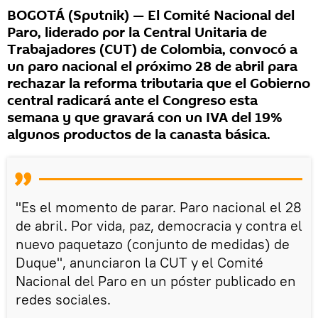
BOGOTÁ (Sputnik) — El Comité Nacional del
Paro, liderado por la Central Unitaria de
Trabajadores (CUT) de Colombia, convocó a
un paro nacional el próximo 28 de abril para
rechazar la reforma tributaria que el Gobierno
central radicará ante el Congreso esta
semana y que gravará con un IVA del 19%
algunos productos de la canasta básica.
"Es el momento de parar. Paro nacional el 28
de abril. Por vida, paz, democracia y contra el
nuevo paquetazo (conjunto de medidas) de
Duque", anunciaron la CUT y el Comité
Nacional del Paro en un póster publicado en
redes sociales.