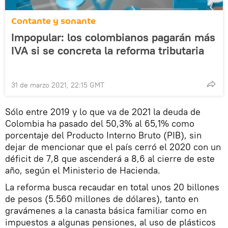
Contante y sonante
Impopular: los colombianos pagarán más
IVA si se concreta la reforma tributaria
31 de marzo 2021, 22:15 GMT
Sólo entre 2019 y lo que va de 2021 la deuda de
Colombia ha pasado del 50,3% al 65,1% como
porcentaje del Producto Interno Bruto (PIB), sin
dejar de mencionar que el país cerró el 2020 con un
déficit de 7,8 que ascenderá a 8,6 al cierre de este
año, según el Ministerio de Hacienda.
La reforma busca recaudar en total unos 20 billones
de pesos (5.560 millones de dólares), tanto en
gravámenes a la canasta básica familiar como en
impuestos a algunas pensiones, al uso de plásticos