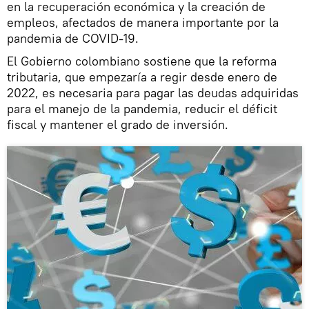
en la recuperación económica y la creación de
empleos, afectados de manera importante por la
pandemia de COVID-19.
El Gobierno colombiano sostiene que la reforma
tributaria, que empezaría a regir desde enero de
2022, es necesaria para pagar las deudas adquiridas
para el manejo de la pandemia, reducir el déficit
fiscal y mantener el grado de inversión.