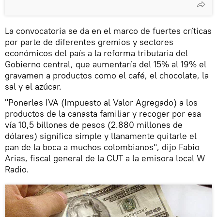
La convocatoria se da en el marco de fuertes críticas
por parte de diferentes gremios y sectores
económicos del país a la reforma tributaria del
Gobierno central, que aumentaría del 15% al 19% el
gravamen a productos como el café, el chocolate, la
sal y el azúcar.
"Ponerles IVA (Impuesto al Valor Agregado) a los
productos de la canasta familiar y recoger por esa
vía 10,5 billones de pesos (2.880 millones de
dólares) significa simple y llanamente quitarle el
pan de la boca a muchos colombianos", dijo Fabio
Arias, fiscal general de la CUT a la emisora local W
Radio.