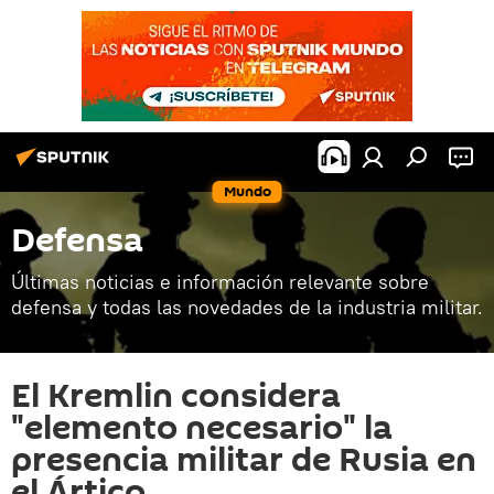
Mundo
Defensa
Últimas noticias e información relevante sobre
defensa y todas las novedades de la industria militar.
El Kremlin considera
"elemento necesario" la
presencia militar de Rusia en
el Ártico