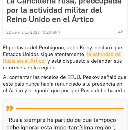
La Cancillería rusa, preocupada
por la actividad militar del
Reino Unido en el Ártico
22 de marzo 2021, 10:29 GMT
El portavoz del Pentágono, John Kirby, declaró que
Estados Unidos sigue atentamente
la actividad de 
Rusia en el Ártico
y está dispuesto a defender sus
intereses en la región.
Al comentar las recelos de EEUU, Peskov señaló que
este país nunca había renunciado a la presencia en
el Ártico y preguntó que por qué Rusia debe hacerlo.
"Rusia siempre ha partido de que tampoco
debe ignorar esta importantísima región",