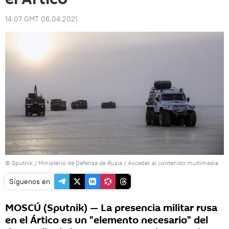
14:07 GMT 06.04.2021
© Sputnik / Ministerio de Defensa de Rusia
/
Acceder al contenido multimedia
Síguenos en
MOSCÚ (Sputnik) — La presencia militar rusa
en el Ártico es un "elemento necesario" del