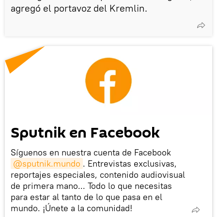
agregó el portavoz del Kremlin.
Sputnik en Facebook
Síguenos en nuestra cuenta de Facebook
@sputnik.mundo
. Entrevistas exclusivas,
reportajes especiales, contenido audiovisual
de primera mano... Todo lo que necesitas
para estar al tanto de lo que pasa en el
mundo. ¡Únete a la comunidad!