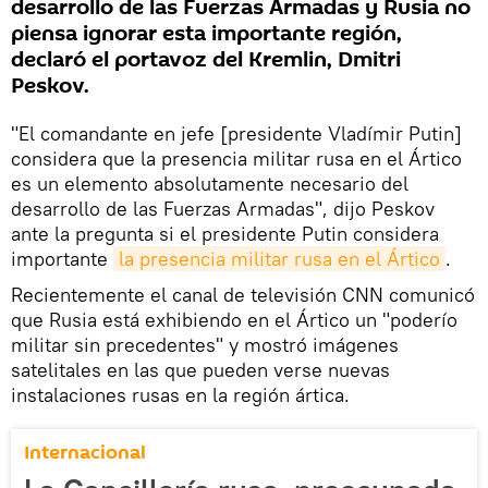
desarrollo de las Fuerzas Armadas y Rusia no
piensa ignorar esta importante región,
declaró el portavoz del Kremlin, Dmitri
Peskov.
"El comandante en jefe [presidente Vladímir Putin]
considera que la presencia militar rusa en el Ártico
es un elemento absolutamente necesario del
desarrollo de las Fuerzas Armadas", dijo Peskov
ante la pregunta si el presidente Putin considera
importante
la presencia militar rusa en el Ártico
.
Recientemente el canal de televisión CNN comunicó
que Rusia está exhibiendo en el Ártico un "poderío
militar sin precedentes" y mostró imágenes
satelitales en las que pueden verse nuevas
instalaciones rusas en la región ártica.
Internacional