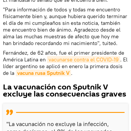
"Para información de todos y todas me encuentro
físicamente bien y, aunque hubiera querido terminar
el día de mi cumpleaños sin esta noticia, también
me encuentro bien de ánimo. Agradezco desde el
alma las muchas muestras de afecto que hoy me
han brindado recordando mi nacimiento", tuiteó.
Fernández, de 62 años, fue el primer presidente de
América Latina en
vacunarse contra el COVID-19
. El
líder argentino se aplicó en enero la primera dosis
de la
vacuna rusa Sputnik V
.
La vacunación con Sputnik V
excluye las consecuencias graves
"La vacunación no excluye la infección,