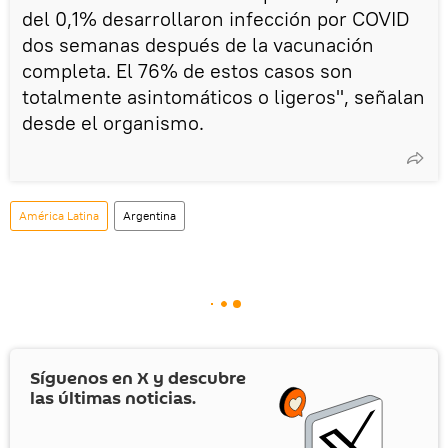
del 0,1% desarrollaron infección por COVID
dos semanas después de la vacunación
completa. El 76% de estos casos son
totalmente asintomáticos o ligeros", señalan
desde el organismo.
América Latina
Argentina
Síguenos en
X
y descubre
las últimas noticias.