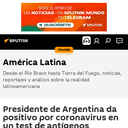
Mundo
América Latina
Desde el Río Bravo hasta Tierra del Fuego, noticias,
reportajes y análisis sobre la realidad
latinoamericana
Presidente de Argentina da
positivo por coronavirus en
un test de antígenos