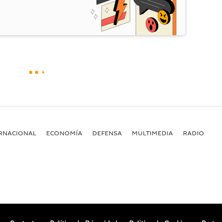
RNACIONAL
ECONOMÍA
DEFENSA
MULTIMEDIA
RADIO