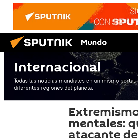
Mundo
Internacional
Todas las noticias mundiales en un mismo portal 
diferentes regiones del planeta.
Extremismo
mentales: q
atacante de