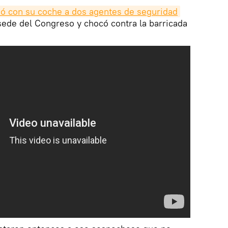
ó con su coche a dos agentes de seguridad
sede del Congreso y chocó contra la barricada