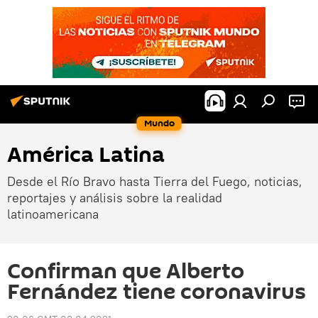
Mundo
América Latina
Desde el Río Bravo hasta Tierra del Fuego, noticias,
reportajes y análisis sobre la realidad
latinoamericana
Confirman que Alberto
Fernández tiene coronavirus