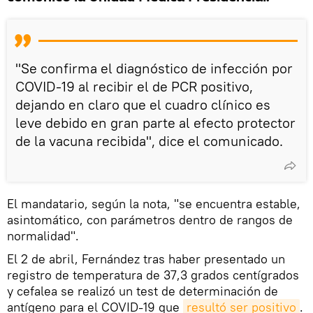
"Se confirma el diagnóstico de infección por
COVID-19 al recibir el de PCR positivo,
dejando en claro que el cuadro clínico es
leve debido en gran parte al efecto protector
de la vacuna recibida", dice el comunicado.
El mandatario, según la nota, "se encuentra estable,
asintomático, con parámetros dentro de rangos de
normalidad".
El 2 de abril, Fernández tras haber presentado un
registro de temperatura de 37,3 grados centígrados
y cefalea se realizó un test de determinación de
antígeno para el COVID-19 que
resultó ser positivo
.