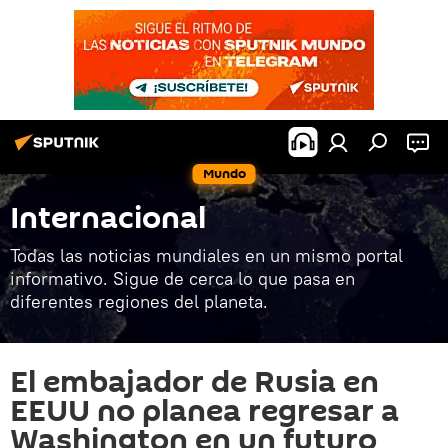
Mundo
Internacional
Todas las noticias mundiales en un mismo portal
informativo. Sigue de cerca lo que pasa en
diferentes regiones del planeta.
El embajador de Rusia en
EEUU no planea regresar a
Washington en un futuro