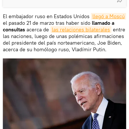
El embajador ruso en Estados Unidos
llegó a Moscú
el pasado 21 de marzo tras haber sido
llamado a
consultas
acerca de
las relaciones bilaterales
entre
las naciones, luego de unas polémicas afirmaciones
del presidente del país norteamericano, Joe Biden,
acerca de su homólogo ruso, Vladímir Putin.