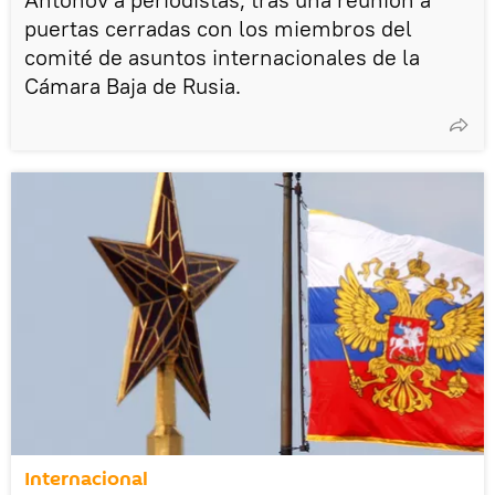
puertas cerradas con los miembros del
comité de asuntos internacionales de la
Cámara Baja de Rusia.
Internacional