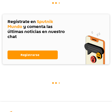
Regístrate en
Sputnik
Mundo
y comenta las
últimas noticias en nuestro
chat
Registrarse