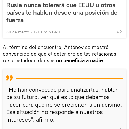
Rusia nunca tolerará que EEUU u otros
países le hablen desde una posición de
fuerza
30 de marzo 2021, 05:15 GMT
Al término del encuentro, Antónov se mostró
convencido de que el deterioro de las relaciones
ruso-estadounidenses
no beneficia a nadie
.
"Me han convocado para analizarlas, hablar
de su futuro, ver qué es lo que debemos
hacer para que no se precipiten a un abismo.
Esa situación no responde a nuestros
intereses", afirmó.