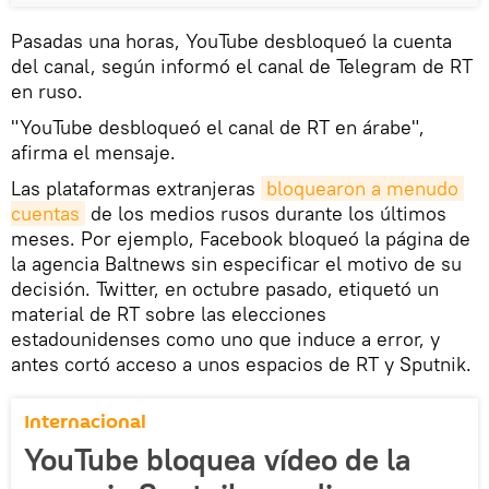
Pasadas una horas, YouTube desbloqueó la cuenta
del canal, según informó el canal de Telegram de RT
en ruso.
"YouTube desbloqueó el canal de RT en árabe",
afirma el mensaje.
Las plataformas extranjeras
bloquearon a menudo 
cuentas
de los medios rusos durante los últimos
meses. Por ejemplo, Facebook bloqueó la página de
la agencia Baltnews sin especificar el motivo de su
decisión. Twitter, en octubre pasado, etiquetó un
material de RT sobre las elecciones
estadounidenses como uno que induce a error, y
antes cortó acceso a unos espacios de RT y Sputnik.
Internacional
YouTube bloquea vídeo de la