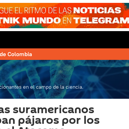
e de Colombia
ionantes en el campo de la ciencia.
as suramericanos
an pájaros por los