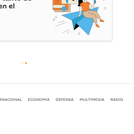
en el
RNACIONAL
ECONOMÍA
DEFENSA
MULTIMEDIA
RADIO