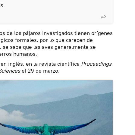
s.
 de los pájaros investigados tienen orígenes
gicos formales, por lo que carecen de
, se sabe que las aves generalmente se
ierros humanos.
en inglés, en la revista científica
Proceedings
 Sciences
el 29 de marzo.