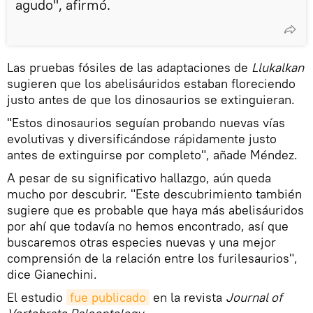
agudo", afirmó.
Las pruebas fósiles de las adaptaciones de
Llukalkan
sugieren que los abelisáuridos estaban floreciendo
justo antes de que los dinosaurios se extinguieran.
"Estos dinosaurios seguían probando nuevas vías
evolutivas y diversificándose rápidamente justo
antes de extinguirse por completo", añade Méndez.
A pesar de su significativo hallazgo, aún queda
mucho por descubrir. "Este descubrimiento también
sugiere que es probable que haya más abelisáuridos
por ahí que todavía no hemos encontrado, así que
buscaremos otras especies nuevas y una mejor
comprensión de la relación entre los furilesaurios",
dice Gianechini.
El estudio
fue publicado
en la revista
Journal of