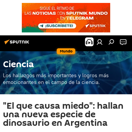
Mundo
Ciencia
Los hallazgos más importantes y logros más
emocionantes en el campo de la ciencia.
"El que causa miedo": hallan
una nueva especie de
dinosaurio en Argentina