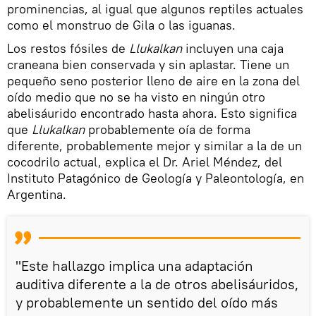
prominencias, al igual que algunos reptiles actuales
como el monstruo de Gila o las iguanas.
Los restos fósiles de
Llukalkan
incluyen una caja
craneana bien conservada y sin aplastar. Tiene un
pequeño seno posterior lleno de aire en la zona del
oído medio que no se ha visto en ningún otro
abelisáurido encontrado hasta ahora. Esto significa
que
Llukalkan
probablemente oía de forma
diferente, probablemente mejor y similar a la de un
cocodrilo actual, explica el Dr. Ariel Méndez, del
Instituto Patagónico de Geología y Paleontología, en
Argentina.
"Este hallazgo implica una adaptación
auditiva diferente a la de otros abelisáuridos,
y probablemente un sentido del oído más