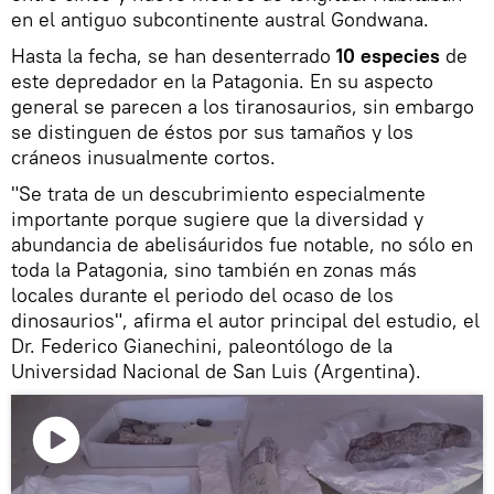
en el antiguo subcontinente austral Gondwana.
Hasta la fecha, se han desenterrado
10 especies
de
este depredador en la Patagonia. En su aspecto
general se parecen a los tiranosaurios, sin embargo
se distinguen de éstos por sus tamaños y los
cráneos inusualmente cortos.
"Se trata de un descubrimiento especialmente
importante porque sugiere que la diversidad y
abundancia de abelisáuridos fue notable, no sólo en
toda la Patagonia, sino también en zonas más
locales durante el periodo del ocaso de los
dinosaurios", afirma el autor principal del estudio, el
Dr. Federico Gianechini, paleontólogo de la
Universidad Nacional de San Luis (Argentina).
Reproducir