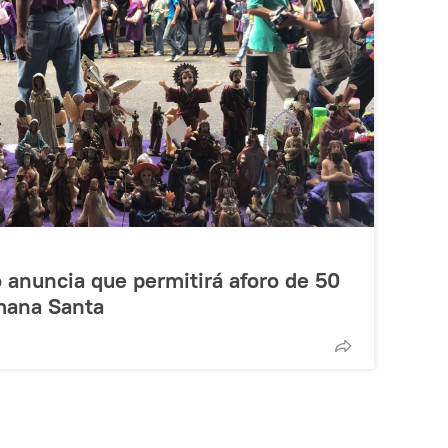
 anuncia que permitirá aforo de 50
mana Santa