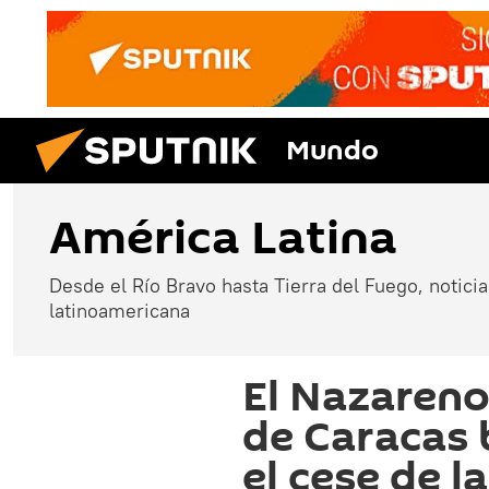
Mundo
América Latina
Desde el Río Bravo hasta Tierra del Fuego, noticias
latinoamericana
El Nazareno 
de Caracas 
el cese de 