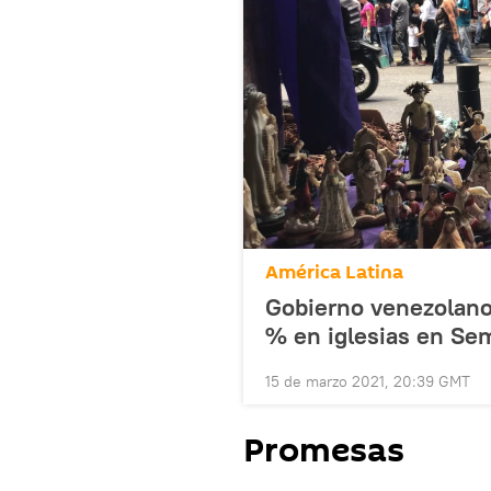
América Latina
Gobierno venezolano
% en iglesias en Se
15 de marzo 2021, 20:39 GMT
Promesas