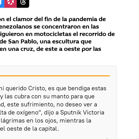
 el clamor del fin de la pandemia de
enezolanos se concentraron en las
iguieron en motocicletas el recorrido de
de San Pablo, una escultura que
en una cruz, de este a oeste por las
mi querido Cristo, es que bendiga estas
 y las cubra con su manto para que
, este sufrimiento, no deseo ver a
ta de oxígeno", dijo a Sputnik Victoria
lágrimas en los ojos, mientras la
el oeste de la capital.