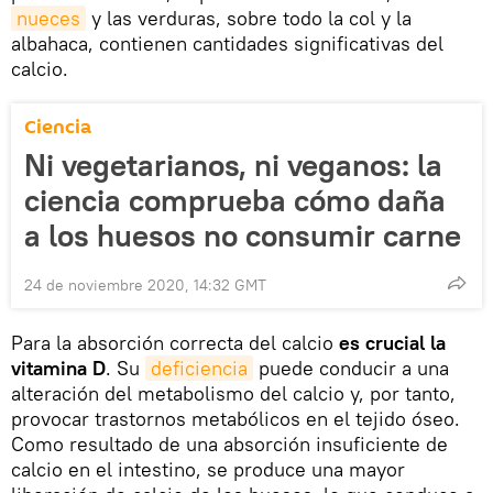
nueces
y las verduras, sobre todo la col y la
albahaca, contienen cantidades significativas del
calcio.
Ciencia
Ni vegetarianos, ni veganos: la
ciencia comprueba cómo daña
a los huesos no consumir carne
24 de noviembre 2020, 14:32 GMT
Para la absorción correcta del calcio
es crucial la
vitamina D
. Su
deficiencia
puede conducir a una
alteración del metabolismo del calcio y, por tanto,
provocar trastornos metabólicos en el tejido óseo.
Como resultado de una absorción insuficiente de
calcio en el intestino, se produce una mayor