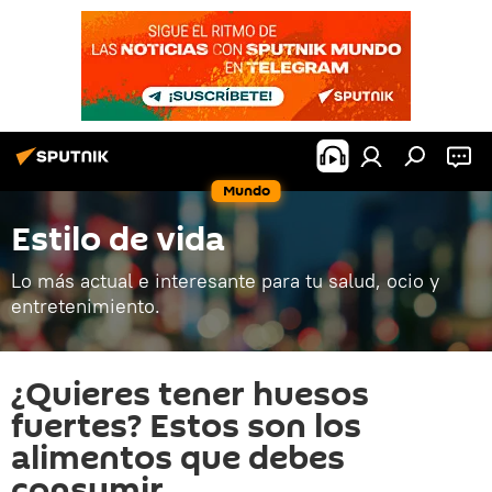
Mundo
Estilo de vida
Lo más actual e interesante para tu salud, ocio y
entretenimiento.
¿Quieres tener huesos
fuertes? Estos son los
alimentos que debes
consumir