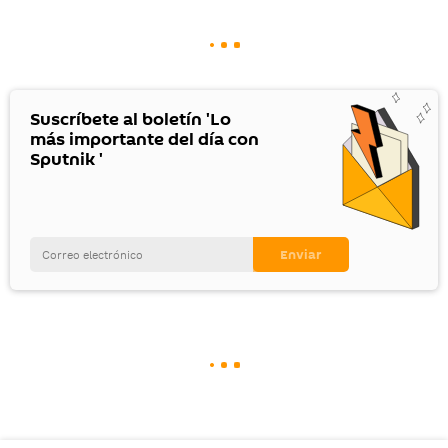
Suscríbete al boletín 'Lo
más importante del día con
Sputnik '