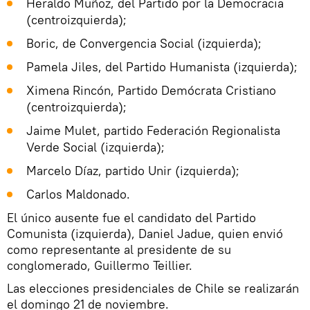
Heraldo Muñoz, del Partido por la Democracia
(centroizquierda);
Boric, de Convergencia Social (izquierda);
Pamela Jiles, del Partido Humanista (izquierda);
Ximena Rincón, Partido Demócrata Cristiano
(centroizquierda);
Jaime Mulet, partido Federación Regionalista
Verde Social (izquierda);
Marcelo Díaz, partido Unir (izquierda);
Carlos Maldonado.
El único ausente fue el candidato del Partido
Comunista (izquierda), Daniel Jadue, quien envió
como representante al presidente de su
conglomerado, Guillermo Teillier.
Las elecciones presidenciales de Chile se realizarán
el domingo 21 de noviembre.