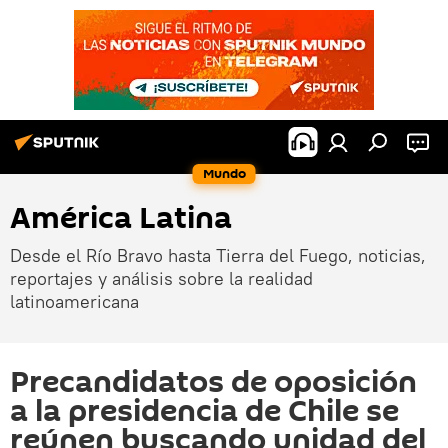
Mundo
América Latina
Desde el Río Bravo hasta Tierra del Fuego, noticias,
reportajes y análisis sobre la realidad
latinoamericana
Precandidatos de oposición
a la presidencia de Chile se
reúnen buscando unidad del