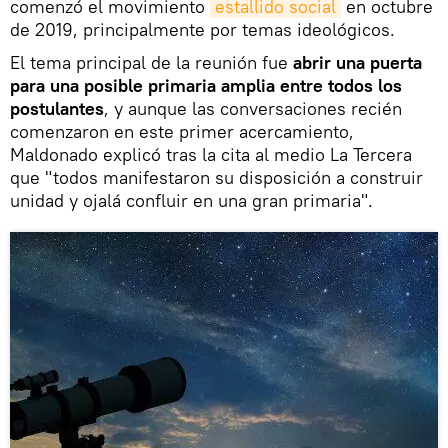
comenzó el movimiento
estallido social
en octubre
de 2019, principalmente por temas ideológicos.
El tema principal de la reunión fue
abrir una puerta
para una posible primaria amplia entre todos los
postulantes
, y aunque las conversaciones recién
comenzaron en este primer acercamiento,
Maldonado explicó tras la cita al medio La Tercera
que "todos manifestaron su disposición a construir
unidad y ojalá confluir en una gran primaria".