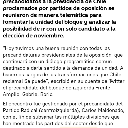
precandidatos a la presidencia de Chile
proclamados por partidos de oposición se
reunieron de manera telemática para
fomentar la unidad del bloque y analizar la
posibilidad de ir con un solo candidato a la
elección de noviembre.
"Hoy tuvimos una buena reunión con todas las
precandidaturas presidenciales de la oposición, que
continuará con un diálogo programático común
destinado a darle sentido a la demanda de unidad. A
hacernos cargos de las transformaciones que Chile
reclama! Se puede", escribió en su cuenta de Twitter
el precandidato del bloque de izquierda Frente
Amplio, Gabriel Boric.
El encuentro fue gestionado por el precandidato del
Partido Radical (centroizquierda), Carlos Maldonado,
con el fin de subsanar las múltiples divisiones que
han mostrado los partidos del sector desde que