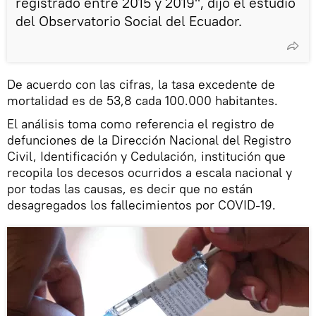
registrado entre 2015 y 2019", dijo el estudio
del Observatorio Social del Ecuador.
De acuerdo con las cifras, la tasa excedente de
mortalidad es de 53,8 cada 100.000 habitantes.
El análisis toma como referencia el registro de
defunciones de la Dirección Nacional del Registro
Civil, Identificación y Cedulación, institución que
recopila los decesos ocurridos a escala nacional y
por todas las causas, es decir que no están
desagregados los fallecimientos por COVID-19.