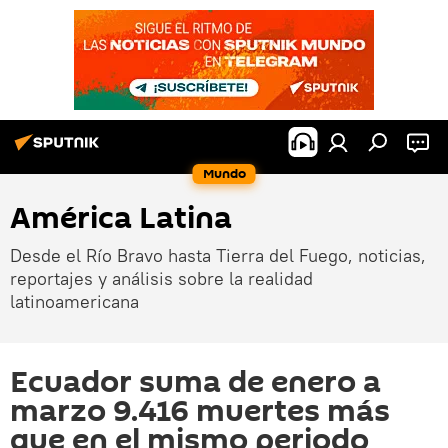
Mundo
América Latina
Desde el Río Bravo hasta Tierra del Fuego, noticias,
reportajes y análisis sobre la realidad
latinoamericana
Ecuador suma de enero a
marzo 9.416 muertes más
que en el mismo periodo