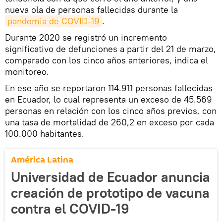
nueva ola de personas fallecidas durante la
pandemia de COVID-19
.
Durante 2020 se registró un incremento
significativo de defunciones a partir del 21 de marzo,
comparado con los cinco años anteriores, indica el
monitoreo.
En ese año se reportaron 114.911 personas fallecidas
en Ecuador, lo cual representa un exceso de 45.569
personas en relación con los cinco años previos, con
una tasa de mortalidad de 260,2 en exceso por cada
100.000 habitantes.
América Latina
Universidad de Ecuador anuncia
creación de prototipo de vacuna
contra el COVID-19