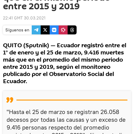
entre 2015 y 2019
22:41 GMT 30.03.2021
Síguenos en
QUITO (Sputnik) — Ecuador registró entre el
1° de enero y el 25 de marzo, 9.416 muertes
más que en el promedio del mismo periodo
entre 2015 y 2019, según el monitoreo
publicado por el Observatorio Social del
Ecuador.
"Hasta el 25 de marzo se registran 26.058
decesos por todas las causas y un exceso de
9.416 personas respecto del promedio