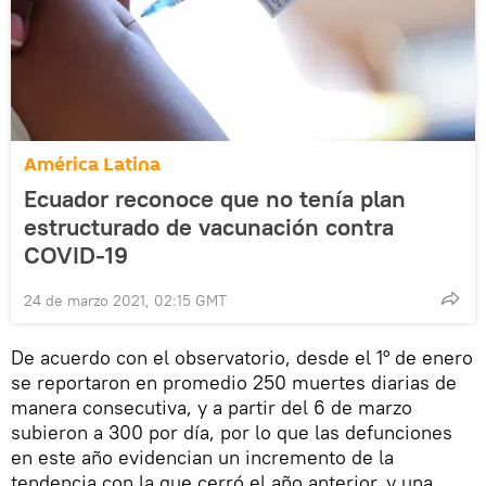
América Latina
Ecuador reconoce que no tenía plan
estructurado de vacunación contra
COVID-19
24 de marzo 2021, 02:15 GMT
De acuerdo con el observatorio, desde el 1° de enero
se reportaron en promedio 250 muertes diarias de
manera consecutiva, y a partir del 6 de marzo
subieron a 300 por día, por lo que las defunciones
en este año evidencian un incremento de la
tendencia con la que cerró el año anterior, y una