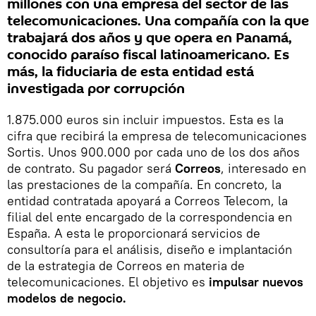
millones con una empresa del sector de las
telecomunicaciones. Una compañía con la que
trabajará dos años y que opera en Panamá,
conocido paraíso fiscal latinoamericano. Es
más, la fiduciaria de esta entidad está
investigada por corrupción
1.875.000 euros sin incluir impuestos. Esta es la
cifra que recibirá la empresa de telecomunicaciones
Sortis. Unos 900.000 por cada uno de los dos años
de contrato. Su pagador será
Correos
, interesado en
las prestaciones de la compañía. En concreto, la
entidad contratada apoyará a Correos Telecom, la
filial del ente encargado de la correspondencia en
España. A esta le proporcionará servicios de
consultoría para el análisis, diseño e implantación
de la estrategia de Correos en materia de
telecomunicaciones. El objetivo es
impulsar nuevos
modelos de negocio.