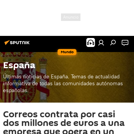
Mundo
España
Últimas noticias de España. Temas de actualidad
informativa de todas las comunidades autónomas
españolas.
Correos contrata por casi
dos millones de euros a una
empresa que opera en un