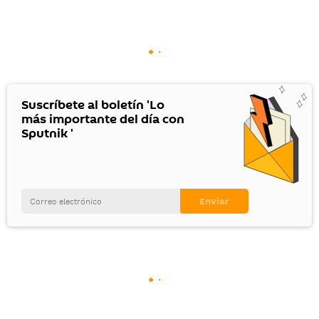
Suscríbete al boletín 'Lo
más importante del día con
Sputnik '