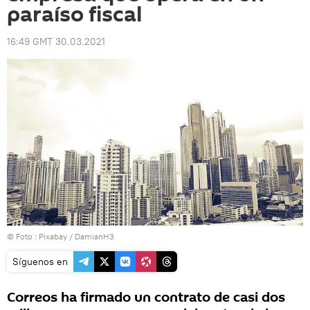
paraíso fiscal
16:49 GMT 30.03.2021
© Foto : Pixabay / DamianH3
Síguenos en
Correos ha firmado un contrato de casi dos