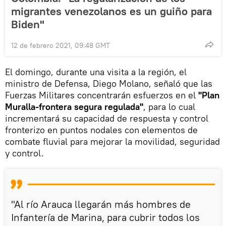
migrantes venezolanos es un guiño para
Biden"
12 de febrero 2021, 09:48 GMT
El domingo, durante una visita a la región, el
ministro de Defensa, Diego Molano, señaló que las
Fuerzas Militares concentrarán esfuerzos en el
"Plan
Muralla-frontera segura regulada"
, para lo cual
incrementará su capacidad de respuesta y control
fronterizo en puntos nodales con elementos de
combate fluvial para mejorar la movilidad, seguridad
y control.
"Al río Arauca llegarán más hombres de
Infantería de Marina, para cubrir todos los