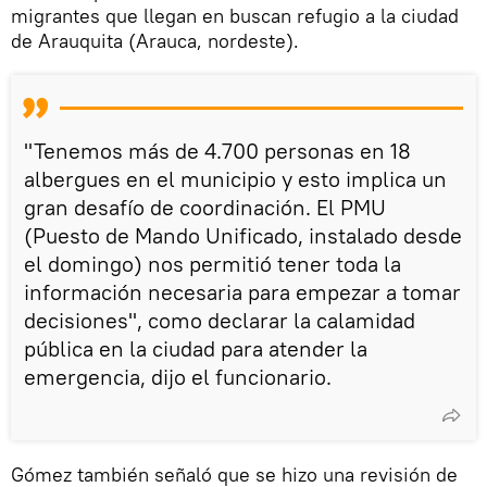
migrantes que llegan en buscan refugio a la ciudad
de Arauquita (Arauca, nordeste).
"Tenemos más de 4.700 personas en 18
albergues en el municipio y esto implica un
gran desafío de coordinación. El PMU
(Puesto de Mando Unificado, instalado desde
el domingo) nos permitió tener toda la
información necesaria para empezar a tomar
decisiones", como declarar la calamidad
pública en la ciudad para atender la
emergencia, dijo el funcionario.
Gómez también señaló que se hizo una revisión de