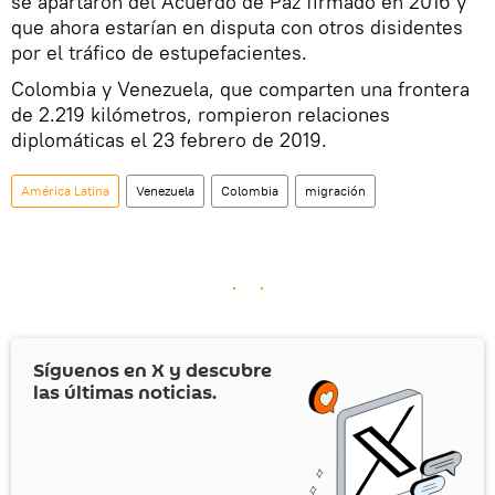
se apartaron del Acuerdo de Paz firmado en 2016 y
que ahora estarían en disputa con otros disidentes
por el tráfico de estupefacientes.
Colombia y Venezuela, que comparten una frontera
de 2.219 kilómetros, rompieron relaciones
diplomáticas el 23 febrero de 2019.
América Latina
Venezuela
Colombia
migración
Síguenos en
X
y descubre
las últimas noticias.