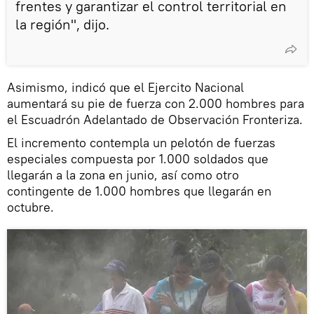
frentes y garantizar el control territorial en
la región", dijo.
Asimismo, indicó que el Ejercito Nacional
aumentará su pie de fuerza con 2.000 hombres para
el Escuadrón Adelantado de Observación Fronteriza.
El incremento contempla un pelotón de fuerzas
especiales compuesta por 1.000 soldados que
llegarán a la zona en junio, así como otro
contingente de 1.000 hombres que llegarán en
octubre.