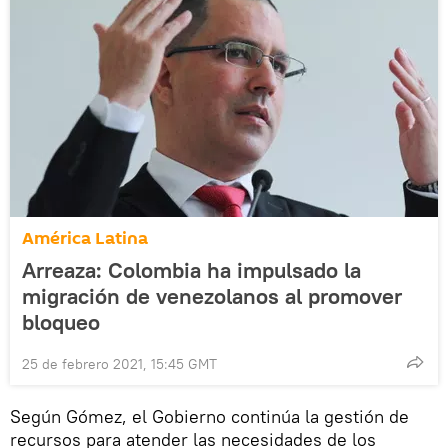
América Latina
Arreaza: Colombia ha impulsado la
migración de venezolanos al promover
bloqueo
25 de febrero 2021, 15:45 GMT
Según Gómez, el Gobierno continúa la gestión de
recursos para atender las necesidades de los