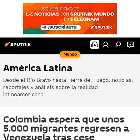
Mundo
América Latina
Desde el Río Bravo hasta Tierra del Fuego, noticias,
reportajes y análisis sobre la realidad
latinoamericana
Colombia espera que unos
5.000 migrantes regresen a
Venezuela tras cese