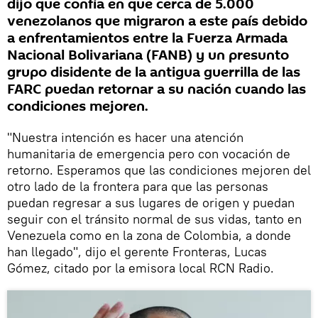
dijo que confía en que cerca de 5.000
venezolanos que migraron a este país debido
a enfrentamientos entre la Fuerza Armada
Nacional Bolivariana (FANB) y un presunto
grupo disidente de la antigua guerrilla de las
FARC puedan retornar a su nación cuando las
condiciones mejoren.
"Nuestra intención es hacer una atención
humanitaria de emergencia pero con vocación de
retorno. Esperamos que las condiciones mejoren del
otro lado de la frontera para que las personas
puedan regresar a sus lugares de origen y puedan
seguir con el tránsito normal de sus vidas, tanto en
Venezuela como en la zona de Colombia, a donde
han llegado", dijo el gerente Fronteras, Lucas
Gómez, citado por la emisora local RCN Radio.