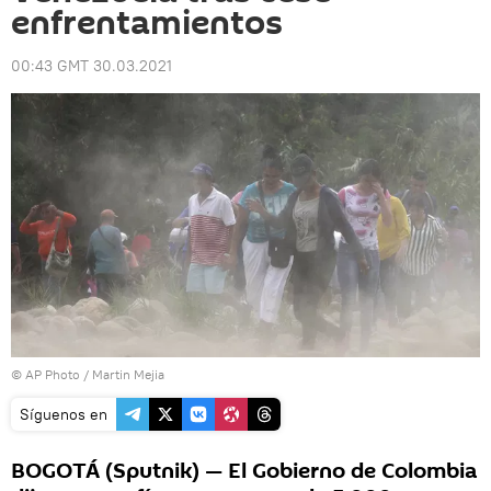
enfrentamientos
00:43 GMT 30.03.2021
© AP Photo / Martin Mejia
Síguenos en
BOGOTÁ (Sputnik) — El Gobierno de Colombia