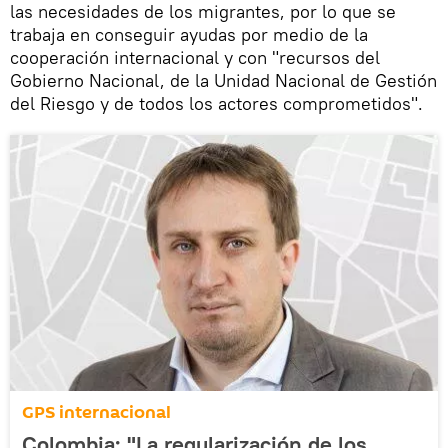
las necesidades de los migrantes, por lo que se
trabaja en conseguir ayudas por medio de la
cooperación internacional y con "recursos del
Gobierno Nacional, de la Unidad Nacional de Gestión
del Riesgo y de todos los actores comprometidos".
GPS internacional
Colombia: "La regularización de los