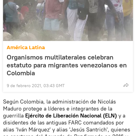
América Latina
Organismos multilaterales celebran
estatuto para migrantes venezolanos en
Colombia
9 de febrero 2021, 03:43 GMT
Según Colombia, la administración de Nicolás
Maduro protege a líderes e integrantes de la
guerrilla
Ejército de Liberación Nacional (ELN)
y a
disidentes de las antiguas FARC comandados por
alias 'Iván Márquez' y alias 'Jesús Santrich', quienes