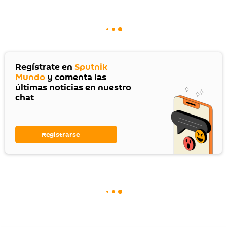
Regístrate en
Sputnik
Mundo
y comenta las
últimas noticias en nuestro
chat
Registrarse