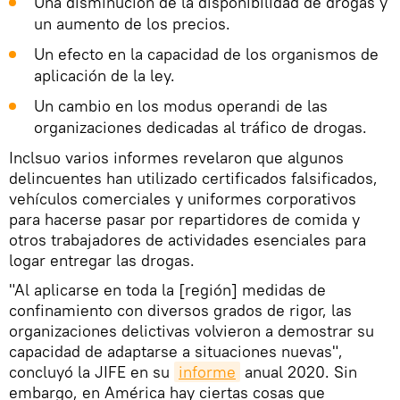
Una disminución de la disponibilidad de drogas y
un aumento de los precios.
Un efecto en la capacidad de los organismos de
aplicación de la ley.
Un cambio en los modus operandi de las
organizaciones dedicadas al tráfico de drogas.
Inclsuo varios informes revelaron que algunos
delincuentes han utilizado certificados falsificados,
vehículos comerciales y uniformes corporativos
para hacerse pasar por repartidores de comida y
otros trabajadores de actividades esenciales para
logar entregar las drogas.
"Al aplicarse en toda la [región] medidas de
confinamiento con diversos grados de rigor, las
organizaciones delictivas volvieron a demostrar su
capacidad de adaptarse a situaciones nuevas",
concluyó la JIFE en su
informe
anual 2020. Sin
embargo, en América hay ciertas cosas que