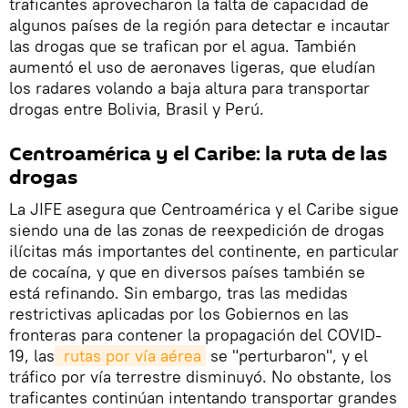
traficantes aprovecharon la falta de capacidad de
algunos países de la región para detectar e incautar
las drogas que se trafican por el agua. También
aumentó el uso de aeronaves ligeras, que eludían
los radares volando a baja altura para transportar
drogas entre Bolivia, Brasil y Perú.
Centroamérica y el Caribe: la ruta de las
drogas
La JIFE asegura que Centroamérica y el Caribe sigue
siendo una de las zonas de reexpedición de drogas
ilícitas más importantes del continente, en particular
de cocaína, y que en diversos países también se
está refinando. Sin embargo, tras las medidas
restrictivas aplicadas por los Gobiernos en las
fronteras para contener la propagación del COVID-
19, las
 rutas por vía aérea
se "perturbaron", y el
tráfico por vía terrestre disminuyó. No obstante, los
traficantes continúan intentando transportar grandes