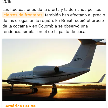
2019.
Las fluctuaciones de la oferta y la demanda por los
cierres de fronteras
también han afectado el precio
de las drogas en la región. En Brasil, subió el precio
de la cocaína y en Colombia se observó una
tendencia similar en el de la pasta de coca.
América Latina