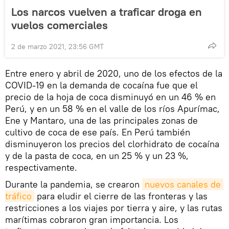
Los narcos vuelven a traficar droga en
vuelos comerciales
2 de marzo 2021, 23:56 GMT
Entre enero y abril de 2020, uno de los efectos de la
COVID-19 en la demanda de cocaína fue que el
precio de la hoja de coca disminuyó en un 46 % en
Perú, y en un 58 % en el valle de los ríos Apurímac,
Ene y Mantaro, una de las principales zonas de
cultivo de coca de ese país. En Perú también
disminuyeron los precios del clorhidrato de cocaína
y de la pasta de coca, en un 25 % y un 23 %,
respectivamente.
Durante la pandemia, se crearon
nuevos canales de 
tráfico
para eludir el cierre de las fronteras y las
restricciones a los viajes por tierra y aire, y las rutas
marítimas cobraron gran importancia. Los