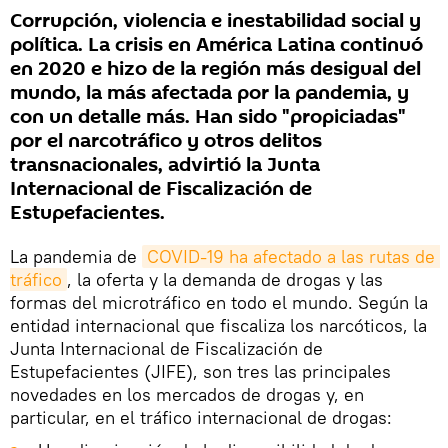
Corrupción, violencia e inestabilidad social y
política. La crisis en América Latina continuó
en 2020 e hizo de la región más desigual del
mundo, la más afectada por la pandemia, y
con un detalle más. Han sido "propiciadas"
por el narcotráfico y otros delitos
transnacionales, advirtió la Junta
Internacional de Fiscalización de
Estupefacientes.
La pandemia de
COVID-19 ha afectado a las rutas de 
tráfico
, la oferta y la demanda de drogas y las
formas del microtráfico en todo el mundo. Según la
entidad internacional que fiscaliza los narcóticos, la
Junta Internacional de Fiscalización de
Estupefacientes (JIFE), son tres las principales
novedades en los mercados de drogas y, en
particular, en el tráfico internacional de drogas: