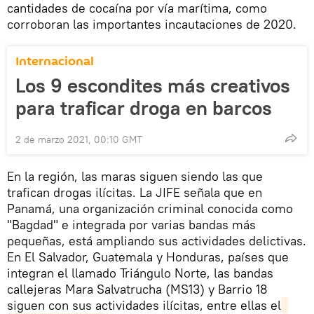
cantidades de cocaína por vía marítima, como
corroboran las importantes incautaciones de 2020.
Internacional
Los 9 escondites más creativos
para traficar droga en barcos
2 de marzo 2021, 00:10 GMT
En la región, las maras siguen siendo las que
trafican drogas ilícitas. La JIFE señala que en
Panamá, una organización criminal conocida como
"Bagdad" e integrada por varias bandas más
pequeñas, está ampliando sus actividades delictivas.
En El Salvador, Guatemala y Honduras, países que
integran el llamado Triángulo Norte, las bandas
callejeras Mara Salvatrucha (MS13) y Barrio 18
siguen con sus actividades ilícitas, entre ellas el