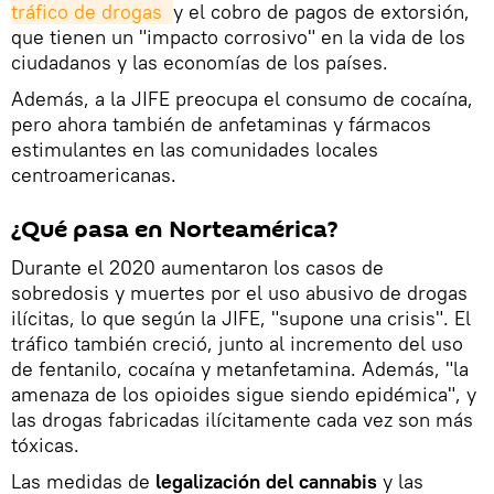
tráfico de drogas 
y el cobro de pagos de extorsión,
que tienen un "impacto corrosivo" en la vida de los
ciudadanos y las economías de los países.
Además, a la JIFE preocupa el consumo de cocaína,
pero ahora también de anfetaminas y fármacos
estimulantes en las comunidades locales
centroamericanas.
¿Qué pasa en Norteamérica?
Durante el 2020 aumentaron los casos de
sobredosis y muertes por el uso abusivo de drogas
ilícitas, lo que según la JIFE, "supone una crisis". El
tráfico también creció, junto al incremento del uso
de fentanilo, cocaína y metanfetamina. Además, "la
amenaza de los opioides sigue siendo epidémica", y
las drogas fabricadas ilícitamente cada vez son más
tóxicas.
Las medidas de
legalización del cannabis
y las