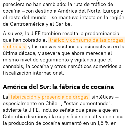
pareciera no han cambiado: la ruta de tráfico de
cocaína —con destino a América del Norte, Europa y
el resto del mundo— se mantuvo intacta en la región
de Centroamérica y el Caribe.
A su vez, la JIFE también resalta la predominancia
que han cobrado el
tráfico y consumo de las drogas 
sintéticas
y las nuevas sustancias psicoactivas en la
última década, y asevera que ahora merecen el
mismo nivel de seguimiento y vigilancia que el
cannabis, la cocaína y otros narcóticos sometidos a
fiscalización internacional.
América del Sur: la fábrica de cocaína
La
 fabricación y presencia de drogas
sintéticas —
especialmente en Chile—, "están aumentando",
advierte la JIFE. Incluso señala que pese a que en
Colombia disminuyó la superficie de cultivo de coca,
la producción de cocaína aumentó en un 1,5 % en