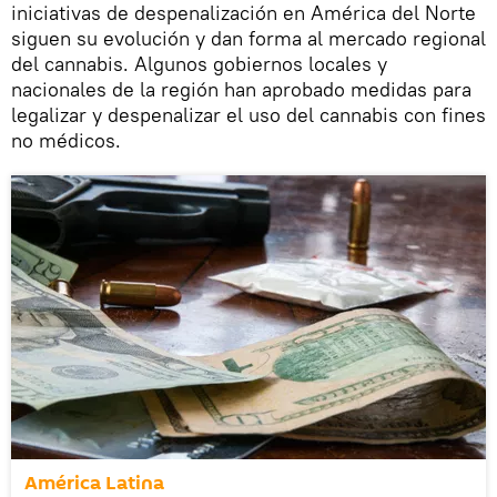
iniciativas de despenalización en América del Norte
siguen su evolución y dan forma al mercado regional
del cannabis. Algunos gobiernos locales y
nacionales de la región han aprobado medidas para
legalizar y despenalizar el uso del cannabis con fines
no médicos.
América Latina