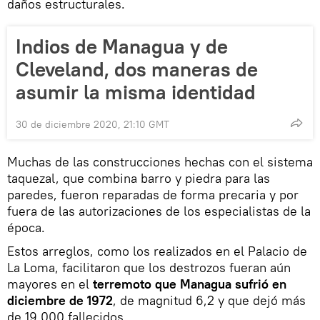
daños estructurales.
Indios de Managua y de
Cleveland, dos maneras de
asumir la misma identidad
30 de diciembre 2020, 21:10 GMT
Muchas de las construcciones hechas con el sistema
taquezal, que combina barro y piedra para las
paredes, fueron reparadas de forma precaria y por
fuera de las autorizaciones de los especialistas de la
época.
Estos arreglos, como los realizados en el Palacio de
La Loma, facilitaron que los destrozos fueran aún
mayores en el
terremoto que Managua sufrió en
diciembre de 1972
, de magnitud 6,2 y que dejó más
de 19.000 fallecidos.