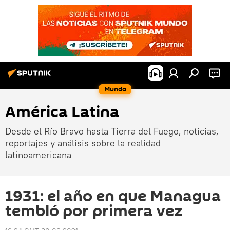
Mundo
América Latina
Desde el Río Bravo hasta Tierra del Fuego, noticias,
reportajes y análisis sobre la realidad
latinoamericana
1931: el año en que Managua
tembló por primera vez