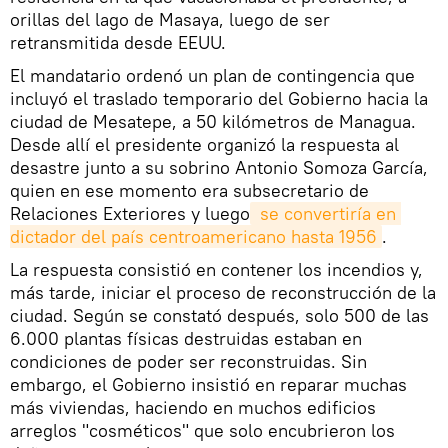
orillas del lago de Masaya, luego de ser
retransmitida desde EEUU.
El mandatario ordenó un plan de contingencia que
incluyó el traslado temporario del Gobierno hacia la
ciudad de Mesatepe, a 50 kilómetros de Managua.
Desde allí el presidente organizó la respuesta al
desastre junto a su sobrino Antonio Somoza García,
quien en ese momento era subsecretario de
Relaciones Exteriores y luego
 se convertiría en 
dictador del país centroamericano hasta 1956
.
La respuesta consistió en contener los incendios y,
más tarde, iniciar el proceso de reconstrucción de la
ciudad. Según se constató después, solo 500 de las
6.000 plantas físicas destruidas estaban en
condiciones de poder ser reconstruidas. Sin
embargo, el Gobierno insistió en reparar muchas
más viviendas, haciendo en muchos edificios
arreglos "cosméticos" que solo encubrieron los