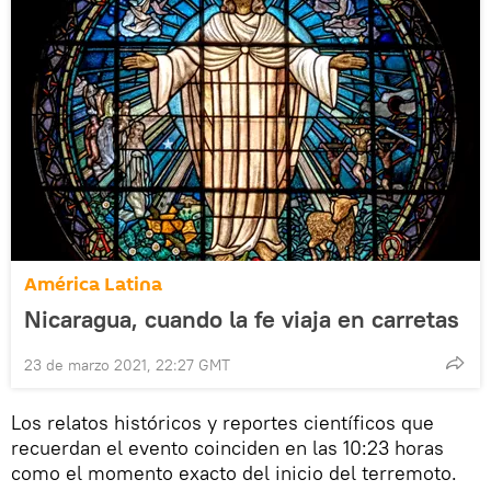
América Latina
Nicaragua, cuando la fe viaja en carretas
23 de marzo 2021, 22:27 GMT
Los relatos históricos y reportes científicos que
recuerdan el evento coinciden en las 10:23 horas
como el momento exacto del inicio del terremoto.