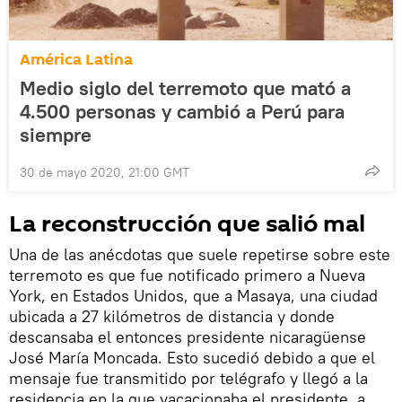
América Latina
Medio siglo del terremoto que mató a
4.500 personas y cambió a Perú para
siempre
30 de mayo 2020, 21:00 GMT
La reconstrucción que salió mal
Una de las anécdotas que suele repetirse sobre este
terremoto es que fue notificado primero a Nueva
York, en Estados Unidos, que a Masaya, una ciudad
ubicada a 27 kilómetros de distancia y donde
descansaba el entonces presidente nicaragüense
José María Moncada. Esto sucedió debido a que el
mensaje fue transmitido por telégrafo y llegó a la
residencia en la que vacacionaba el presidente, a