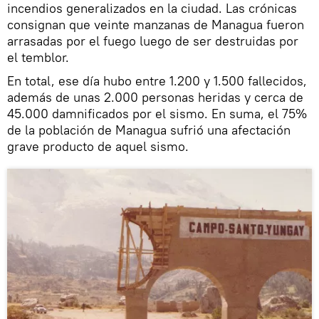
incendios generalizados en la ciudad. Las crónicas
consignan que veinte manzanas de Managua fueron
arrasadas por el fuego luego de ser destruidas por
el temblor.
En total, ese día hubo entre 1.200 y 1.500 fallecidos,
además de unas 2.000 personas heridas y cerca de
45.000 damnificados por el sismo. En suma, el 75%
de la población de Managua sufrió una afectación
grave producto de aquel sismo.