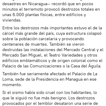
desastres en Nicaragua— recordó que en pocos
minutos el terremoto provocó destrozos totales en
unas 6.000 plantas físicas, entre edificios y
viviendas.
Entre los destrozos más importantes estuvo el de la
cárcel más grande del país, cuya estructura colapsó
sobre la población carcelaria y provocando
centenares de muertes. También se vieron
destruidas las instalaciones del Mercado Central y el
Mercado San Miguel, el Teatro Variedades y otros
edificios emblemáticos y de origen colonial como el
Palacio de las Comunicaciones o la Casa del Águila.
También fue seriamente afectado el Palacio de La
Loma, sede de la Presidencia en Managua en ese
momento.
Si el sismo había sido cruel con los habitantes, lo
que le siguió no fue más benigno. Los destrozos
provocados por el temblor desataron una serie de