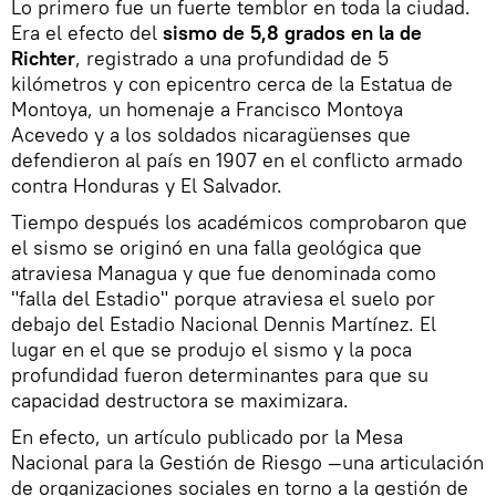
Lo primero fue un fuerte temblor en toda la ciudad.
Era el efecto del
sismo de 5,8 grados en la de
Richter
, registrado a una profundidad de 5
kilómetros y con epicentro cerca de la Estatua de
Montoya, un homenaje a Francisco Montoya
Acevedo y a los soldados nicaragüenses que
defendieron al país en 1907 en el conflicto armado
contra Honduras y El Salvador.
Tiempo después los académicos comprobaron que
el sismo se originó en una falla geológica que
atraviesa Managua y que fue denominada como
"falla del Estadio" porque atraviesa el suelo por
debajo del Estadio Nacional Dennis Martínez. El
lugar en el que se produjo el sismo y la poca
profundidad fueron determinantes para que su
capacidad destructora se maximizara.
En efecto, un artículo publicado por la Mesa
Nacional para la Gestión de Riesgo —una articulación
de organizaciones sociales en torno a la gestión de