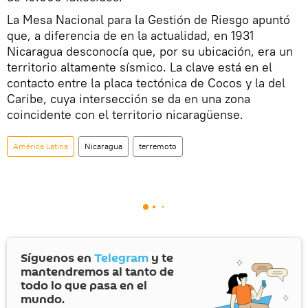
La
Mesa Nacional para la Gestión de Riesgo apuntó
que, a diferencia de en la actualidad, en 1931
Nicaragua desconocía que, por su ubicación, era un
territorio altamente sísmico. La clave está en el
contacto entre la placa tectónica de Cocos y la del
Caribe, cuya intersección se da en una zona
coincidente con el territorio nicaragüense.
América Latina
Nicaragua
terremoto
Síguenos en
Telegram
y te
mantendremos al tanto de
todo lo que pasa en el
mundo.