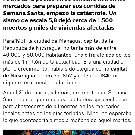
mercados para preparar sus comidas de
Semana Santa, empezó la catástrofe. Un
sismo de escala 5,8 dejó cerca de 1.500
muertos y miles de viviendas afectadas.
Para 1931, la ciudad de Managua, capital de la
República de Nicaragua, no tenía más de entre
40.000 y 60.000 habitantes, una cifra alejada de los
más de 1 millón de la actualidad. Era una ciudad en
pleno crecimiento: había sido elegida como
capital
de Nicaragua
recién en 1852 y antes de 1846 ni
siquiera era considerada ciudad.
Aquel 31 de marzo, además, era martes de Semana
Santa, por lo que muchos habitantes aprovechaban
para abastecerse de alimentos en los mercados
locales antes de los días feriados. Ninguno esperaba
lo que acontecería a media mañana de aquel martes.