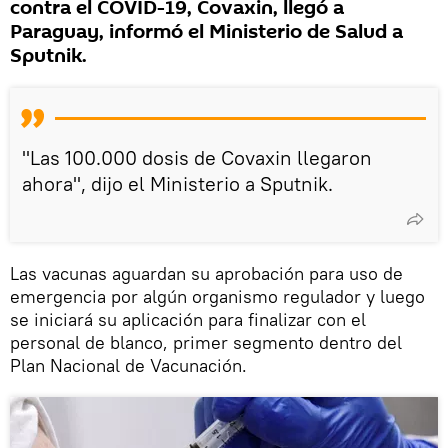
contra el COVID-19, Covaxin, llegó a
Paraguay, informó el Ministerio de Salud a
Sputnik.
"Las 100.000 dosis de Covaxin llegaron
ahora", dijo el Ministerio a Sputnik.
Las vacunas aguardan su aprobación para uso de
emergencia por algún organismo regulador y luego
se iniciará su aplicación para finalizar con el
personal de blanco, primer segmento dentro del
Plan Nacional de Vacunación.