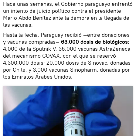
Hace unas semanas, el Gobierno paraguayo enfrentó
un intento de juicio político contra el presidente
Mario Abdo Benítez ante la demora en la llegada de
las vacunas.
Hasta la fecha, Paraguay recibió —entre donaciones
y vacunas compradas—
63.000 dosis de biológicos
:
4.000 de la Sputnik V, 36.000 vacunas AstraZeneca
del mecanismo COVAX, con el que se reservó
4.300.000 dosis; 20.000 dosis de Sinovac, donadas
por Chile, y 3.000 vacunas Sinopharm, donadas por
los Emiratos Árabes Unidos.