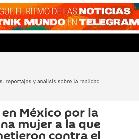
, reportajes y análisis sobre la realidad
 en México por la
na mujer a la que
metieron contra el