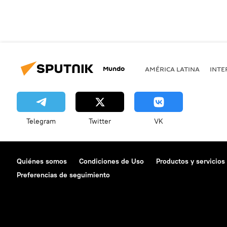
Mundo
AMÉRICA LATINA
INTE
Telegram
Twitter
VK
Quiénes somos
Condiciones de Uso
Productos y servicios
Preferencias de seguimiento