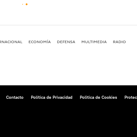
RNACIONAL
ECONOMÍA
DEFENSA
MULTIMEDIA
RADIO
Contacto
Política de Privacidad
Politica de Cookies
Protec