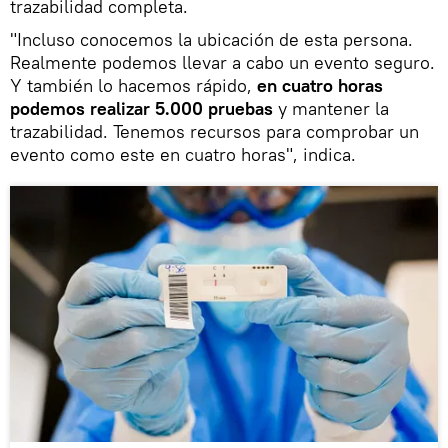
trazabilidad completa.
"Incluso conocemos la ubicación de esta persona.
Realmente podemos llevar a cabo un evento seguro.
Y también lo hacemos rápido,
en cuatro horas
podemos realizar 5.000 pruebas
y mantener la
trazabilidad. Tenemos recursos para comprobar un
evento como este en cuatro horas", indica.