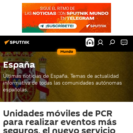
Mundo
España
Últimas noticias de España. Temas de actualidad
informativa de todas las comunidades autónomas
españolas.
Unidades móviles de PCR
para realizar eventos más
seguros, el nuevo servicio