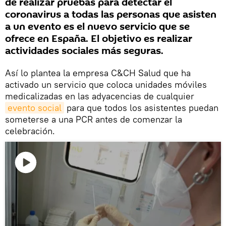
de realizar pruebas para detectar el
coronavirus a todas las personas que asisten
a un evento es el nuevo servicio que se
ofrece en España. El objetivo es realizar
actividades sociales más seguras.
Así lo plantea la empresa C&CH Salud que ha
activado un servicio que coloca unidades móviles
medicalizadas en las adyacencias de cualquier
evento social
para que todos los asistentes puedan
someterse a una PCR antes de comenzar la
celebración.
Reproducir
vídeo