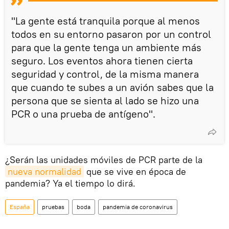
"La gente está tranquila porque al menos
todos en su entorno pasaron por un control
para que la gente tenga un ambiente más
seguro. Los eventos ahora tienen cierta
seguridad y control, de la misma manera
que cuando te subes a un avión sabes que la
persona que se sienta al lado se hizo una
PCR o una prueba de antígeno".
¿Serán las unidades móviles de PCR parte de la
nueva normalidad
que se vive en época de
pandemia? Ya el tiempo lo dirá.
España
pruebas
boda
pandemia de coronavirus