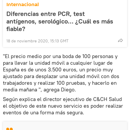
Internacional
Diferencias entre PCR, test
antígenos, serológico… ¿Cuál es más
fiable?
18 de noviembre 2020, 15:13 GMT
"El precio medio por una boda de 100 personas y
para llevar la unidad móvil a cualquier lugar de
España es de unos 3.500 euros, un precio muy
ajustado para desplazar una unidad móvil con dos
trabajadores y realizar 100 pruebas, y hacerlo en
media mañana ", agrega Diego.
Según explica el director ejecutivo de C&CH Salud
el objetivo de este nuevo servicio es poder realizar
eventos de una forma más segura.