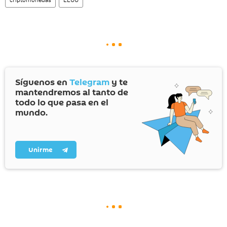
Síguenos en
Telegram
y te
mantendremos al tanto de
todo lo que pasa en el
mundo.
Unirme