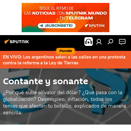
Mundo
EN VIVO: Los argentinos salen a las calles en una protesta
contra la reforma a la Ley de Tierras
Contante y sonante
¿Por qué sube el valor del dólar? ¿Qué pasa con la
globalización? Desempleo, inflación, todos los
temas que afectan tu bolsillo, explicados de manera
sencilla.