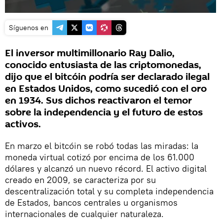
Síguenos en
El inversor multimillonario Ray Dalio,
conocido entusiasta de las criptomonedas,
dijo que el bitcóin podría ser declarado ilegal
en Estados Unidos, como sucedió con el oro
en 1934. Sus dichos reactivaron el temor
sobre la independencia y el futuro de estos
activos.
En marzo el bitcóin se robó todas las miradas: la
moneda virtual cotizó por encima de los 61.000
dólares y alcanzó un nuevo récord. El activo digital
creado en 2009, se caracteriza por su
descentralización total y su completa independencia
de Estados, bancos centrales u organismos
internacionales de cualquier naturaleza.