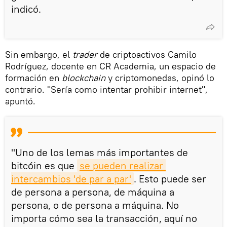
indicó.
Sin embargo, el
trader
de criptoactivos Camilo
Rodríguez, docente en CR Academia, un espacio de
formación en
blockchain
y criptomonedas, opinó lo
contrario. "Sería como intentar prohibir internet",
apuntó.
"Uno de los lemas más importantes de
bitcóin es que
se pueden realizar 
intercambios 'de par a par'
. Esto puede ser
de persona a persona, de máquina a
persona, o de persona a máquina. No
importa cómo sea la transacción, aquí no