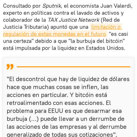
Consultado por
Sputnik
, el economista Juan Valerdi,
experto en políticas contra el lavado de activos y
colaborador de la
TAX Justice Network
(Red de
Justicia Tributaria) apuntó que una
limitación o 
regulación de estas monedas en el futuro
"es casi
una certeza" debido a que "la burbuja del bitcóin"
está impulsada por la liquidez en Estados Unidos.
"El descontrol que hay de liquidez de dólares
hace que muchas cosas se inflen, las
acciones en particular. Y bitcóin está
retroalimentado con esas acciones. El
problema para EEUU es que desarmar esa
burbuja (…) puede llevar a un derrumbe de
las acciones de las empresas y al derrumbe
generalizado de todas sus cotizaciones",