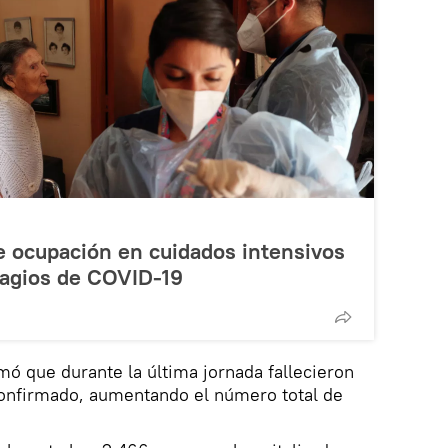
e ocupación en cuidados intensivos
agios de COVID-19
mó que durante la última jornada fallecieron
onfirmado, aumentando el número total de