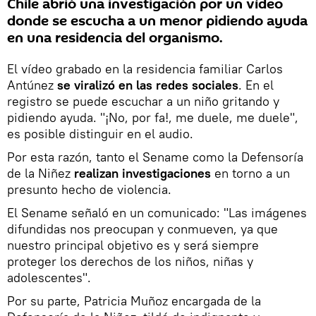
Chile abrió una investigación por un vídeo
donde se escucha a un menor pidiendo ayuda
en una residencia del organismo.
El vídeo grabado en la residencia familiar Carlos
Antúnez
se viralizó en las redes sociales
. En el
registro se puede escuchar a un niño gritando y
pidiendo ayuda. "¡No, por fa!, me duele, me duele",
es posible distinguir en el audio.
Por esta razón, tanto el Sename como la Defensoría
de la Niñez
realizan investigaciones
en torno a un
presunto hecho de violencia.
El Sename señaló en un comunicado: "Las imágenes
difundidas nos preocupan y conmueven, ya que
nuestro principal objetivo es y será siempre
proteger los derechos de los niños, niñas y
adolescentes".
Por su parte, Patricia Muñoz encargada de la