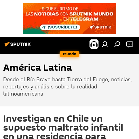
Mundo
América Latina
Desde el Río Bravo hasta Tierra del Fuego, noticias,
reportajes y análisis sobre la realidad
latinoamericana
Investigan en Chile un
supuesto maltrato infantil
en una residencia para