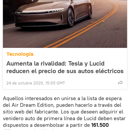
Tecnología
Aumenta la rivalidad: Tesla y Lucid
reducen el precio de sus autos eléctricos
24 de octubre 2020, 15:05 GMT
Aquellos interesados en unirse a la lista de espera
del Air Dream Edition, pueden hacerlo a través del
sitio web del fabricante. Los que deseen adquirir el
venidero auto de primera línea de Lucid deben estar
dispuestos a desembolsar a partir de
161.500