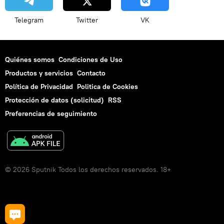
Telegram
Twitter
VK
Quiénes somos
Condiciones de Uso
Productos y servicios
Contacto
Política de Privacidad
Politica de Cookies
Protección de datos (solicitud)
RSS
Preferencias de seguimiento
© 2026 Sputnik Todos los derechos reservados. 18+