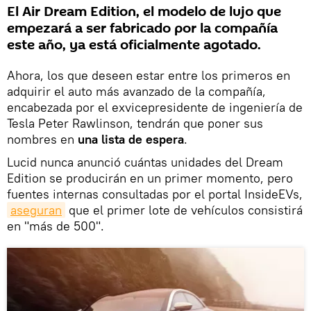
El Air Dream Edition, el modelo de lujo que
empezará a ser fabricado por la compañía
este año, ya está oficialmente agotado.
Ahora, los que deseen estar entre los primeros en
adquirir el auto más avanzado de la compañía,
encabezada por el exvicepresidente de ingeniería de
Tesla Peter Rawlinson, tendrán que poner sus
nombres en
una lista de espera
.
Lucid nunca anunció cuántas unidades del Dream
Edition se producirán en un primer momento, pero
fuentes internas consultadas por el portal InsideEVs,
aseguran
que el primer lote de vehículos consistirá
en "más de 500".