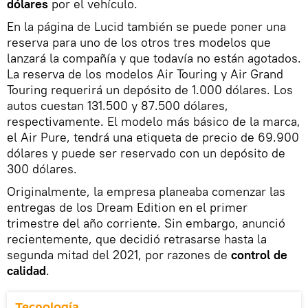
dólares
por el vehículo.
En la página de Lucid también se puede poner una
reserva para uno de los otros tres modelos que
lanzará la compañía y que todavía no están agotados.
La reserva de los modelos Air Touring y Air Grand
Touring requerirá un depósito de 1.000 dólares. Los
autos cuestan 131.500 y 87.500 dólares,
respectivamente. El modelo más básico de la marca,
el Air Pure, tendrá una etiqueta de precio de 69.900
dólares y puede ser reservado con un depósito de
300 dólares.
Originalmente, la empresa planeaba comenzar las
entregas de los Dream Edition en el primer
trimestre del año corriente. Sin embargo, anunció
recientemente, que decidió retrasarse hasta la
segunda mitad del 2021, por razones de
control de
calidad
.
Tecnología