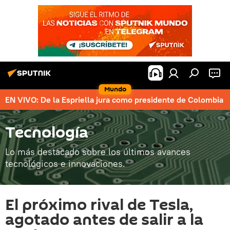
Mundo
EN VIVO: De la Espriella jura como presidente de Colombia
Tecnología
Lo más destacado sobre los últimos avances
tecnológicos e innovaciones.
El próximo rival de Tesla,
agotado antes de salir a la