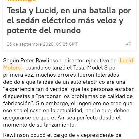
Tesla y Lucid, en una batalla por
el sedán eléctrico más veloz y
potente del mundo
25 de septiembre 2020, 09:25 GMT
Según Peter Rawlinson, director ejecutivo de
Lucid 
Motors
, cuando se lanzó el Tesla Model S por
primera vez, muchos errores fueron tolerados
debido a que la idea de un auto eléctrico era una
"experiencia tan divertida" que las personas estaban
dispuestas a "perdonar los problemas de calidad de
fabricación". Sin embargo, el ingeniero no cree que
ese sea el caso en la actualidad, por lo que, deben
asegurarse de que el Air sea perfecto desde el
momento de su lanzamiento.
Rawlinson ocupó el cargo de vicepresidente de