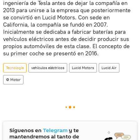
ingeniería de Tesla antes de dejar la compañía en
2013 para unirse a la empresa que posteriormente
se convirtió en Lucid Motors. Con sede en
California, la compañía se fundó en 2007.
Inicialmente se dedicaba a fabricar baterías para
vehículos eléctricos antes de decidir producir sus
propios automóviles de esta clase. El concepto de
su primer coche se presentó en 2016.
Tecnología
vehículos eléctricos
Lucid Motors
Lucid Air
⚙️ Motor
Síguenos en
Telegram
y te
mantendremos al tanto de