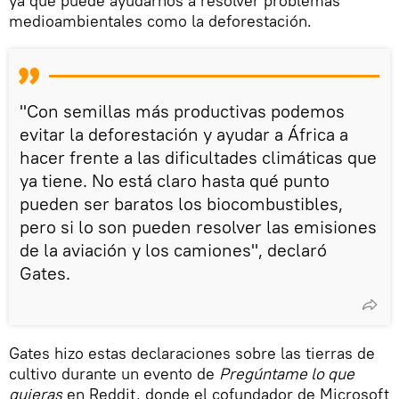
ya que puede ayudarnos a resolver problemas
medioambientales como la deforestación.
"Con semillas más productivas podemos
evitar la deforestación y ayudar a África a
hacer frente a las dificultades climáticas que
ya tiene. No está claro hasta qué punto
pueden ser baratos los biocombustibles,
pero si lo son pueden resolver las emisiones
de la aviación y los camiones", declaró
Gates.
Gates hizo estas declaraciones sobre las tierras de
cultivo durante un evento de
Pregúntame lo que
quieras
en Reddit, donde el cofundador de Microsoft