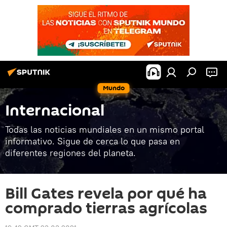
Mundo
Internacional
Todas las noticias mundiales en un mismo portal
informativo. Sigue de cerca lo que pasa en
diferentes regiones del planeta.
Bill Gates revela por qué ha
comprado tierras agrícolas