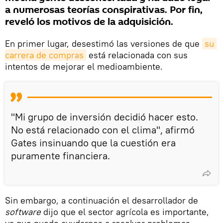
a numerosas teorías conspirativas. Por fin,
reveló los motivos de la adquisición.
En primer lugar, desestimó las versiones de que
su 
carrera de compras
está relacionada con sus
intentos de mejorar el medioambiente.
"Mi grupo de inversión decidió hacer esto.
No está relacionado con el clima", afirmó
Gates insinuando que la cuestión era
puramente financiera.
Sin embargo, a continuación el desarrollador de
software
dijo que el sector agrícola es importante,