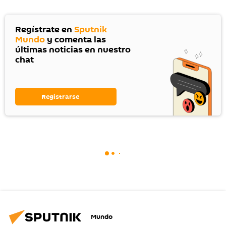
Regístrate en
Sputnik
Mundo
y comenta las
últimas noticias en nuestro
chat
Registrarse
Mundo