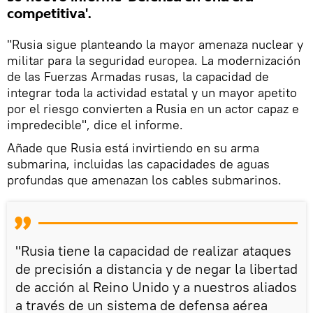
competitiva'.
"Rusia sigue planteando la mayor amenaza nuclear y
militar para la seguridad europea. La modernización
de las Fuerzas Armadas rusas, la capacidad de
integrar toda la actividad estatal y un mayor apetito
por el riesgo convierten a Rusia en un actor capaz e
impredecible", dice el informe.
Añade que Rusia está invirtiendo en su arma
submarina, incluidas las capacidades de aguas
profundas que amenazan los cables submarinos.
"Rusia tiene la capacidad de realizar ataques
de precisión a distancia y de negar la libertad
de acción al Reino Unido y a nuestros aliados
a través de un sistema de defensa aérea