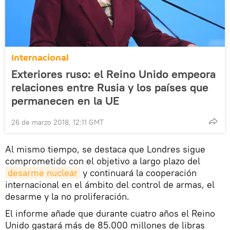
Internacional
Exteriores ruso: el Reino Unido empeora
relaciones entre Rusia y los países que
permanecen en la UE
26 de marzo 2018, 12:11 GMT
Al mismo tiempo, se destaca que Londres sigue
comprometido con el objetivo a largo plazo del
desarme nuclear
y continuará la cooperación
internacional en el ámbito del control de armas, el
desarme y la no proliferación.
El informe añade que durante cuatro años el Reino
Unido gastará más de 85.000 millones de libras