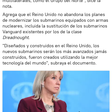
multilaterales, como el Grupo del Norte", dice la
nota.
Agrega que el Reino Unido no abandona los planes
de modernizar los submarinos equipados con armas
nucleares, incluida la sustitución de los submarinos
Vanguard existentes por los de la clase
Dreadnought
.
"Diseñados y construidos en el Reino Unido, los
nuevos submarinos serán los más avanzados jamás
construidos, fueron creados utilizando la mejor
tecnología del mundo", subraya el documento.