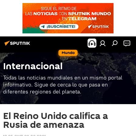
Mundo
Internacional
Todas las noticias mundiales en un mismo portal
informativo. Sigue de cerca lo que pasa en
diferentes regiones del planeta.
El Reino Unido califica a
Rusia de amenaza