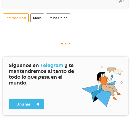
Internacional
Rusia
Reino Unido
Síguenos en
Telegram
y te
mantendremos al tanto de
todo lo que pasa en el
mundo.
Unirme