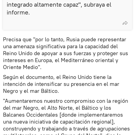
integrado altamente capaz", subraya el
informe.
Precisa que "por lo tanto, Rusia puede representar
una amenaza significativa para la capacidad del
Reino Unido de apoyar a sus fuerzas y proteger sus
intereses en Europa, el Mediterráneo oriental y
Oriente Medio".
Según el documento, el Reino Unido tiene la
intención de intensificar su presencia en el mar
Negro y el mar Báltico.
"Aumentaremos nuestro compromiso con la región
del mar Negro, el Alto Norte, el Báltico y los
Balcanes Occidentales [donde implementaremos
una nueva iniciativa de capacitación regional],
construyendo y trabajando a través de agrupaciones