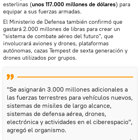
esterlinas (
unos 117.000 millones de dólares
) para
equipar a sus fuerzas armadas.
El Ministerio de Defensa también confirmó que
gastará 2.000 millones de libras para crear un
"sistema de combate aéreo del futuro", que
involucrará aviones y drones, plataformas
autónomas, cazas Tempest de sexta generación y
drones utilizados por grupos.
"Se asignarán 3.000 millones adicionales a
las fuerzas terrestres para vehículos nuevos,
sistemas de misiles de largo alcance,
sistemas de defensa aérea, drones,
electrónica y actividades en el ciberespacio",
agregó el organismo.