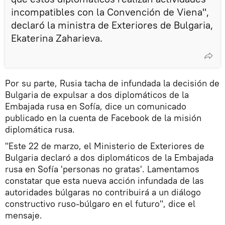
incompatibles con la Convención de Viena",
declaró la ministra de Exteriores de Bulgaria,
Ekaterina Zaharieva.
Por su parte, Rusia tacha de infundada la decisión de
Bulgaria de expulsar a dos diplomáticos de la
Embajada rusa en Sofía, dice un comunicado
publicado en la cuenta de Facebook de la misión
diplomática rusa.
"Este 22 de marzo, el Ministerio de Exteriores de
Bulgaria declaró a dos diplomáticos de la Embajada
rusa en Sofía 'personas no gratas'. Lamentamos
constatar que esta nueva acción infundada de las
autoridades búlgaras no contribuirá a un diálogo
constructivo ruso-búlgaro en el futuro", dice el
mensaje.