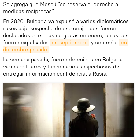
Se agrega que Moscú "se reserva el derecho a
medidas recíprocas".
En 2020, Bulgaria ya expulsó a varios diplomáticos
rusos bajo sospecha de espionaje: dos fueron
declarados personas no gratas en enero, otros dos
fueron expulsados
en septiembre
y uno más,
en 
diciembre pasado
.
La semana pasada, fueron detenidos en Bulgaria
varios militares y funcionarios sospechosos de
entregar información confidencial a Rusia.