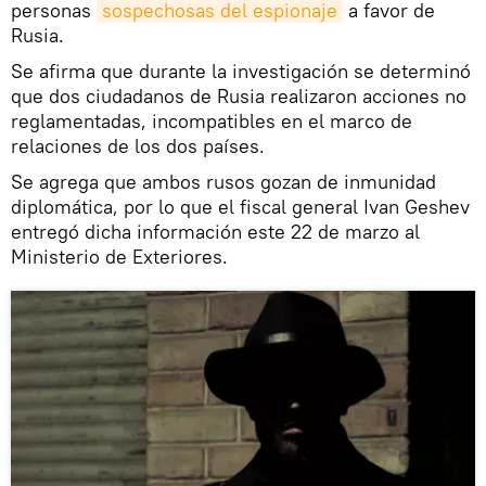
personas
sospechosas del espionaje
a favor de
Rusia.
Se afirma que durante la investigación se determinó
que dos ciudadanos de Rusia realizaron acciones no
reglamentadas, incompatibles en el marco de
relaciones de los dos países.
Se agrega que ambos rusos gozan de inmunidad
diplomática, por lo que el fiscal general Ivan Geshev
entregó dicha información este 22 de marzo al
Ministerio de Exteriores.