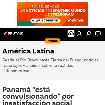
Mundo
América Latina
Desde el Río Bravo hasta Tierra del Fuego, noticias,
reportajes y análisis sobre la realidad
latinoamericana
Panamá "está
convulsionando" por
insatisfacción social