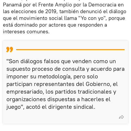
Panamá por el Frente Amplio por la Democracia en
las elecciones de 2019, también denunció el diálogo
que el movimiento social llama "Yo con yo", porque
está dominado por actores que responden a
intereses comunes.
"Son diálogos falsos que venden como un
supuesto proceso de consulta y acuerdo para
imponer su metodología, pero solo
participan representantes del Gobierno, el
empresariado, los partidos tradicionales y
organizaciones dispuestas a hacerles el
juego", acotó el dirigente sindical.