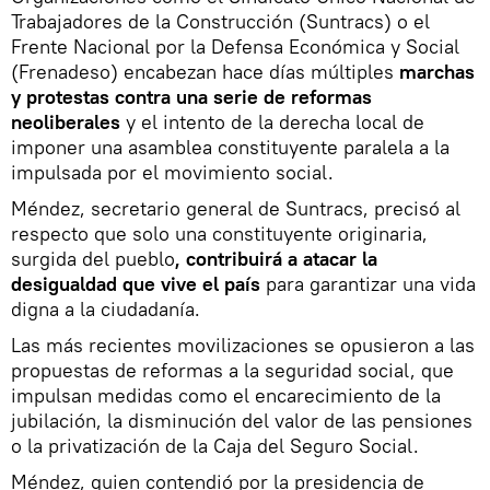
Trabajadores de la Construcción (Suntracs) o el
Frente Nacional por la Defensa Económica y Social
(Frenadeso) encabezan hace días múltiples
marchas
y protestas contra una serie de reformas
neoliberales
y el intento de la derecha local de
imponer una asamblea constituyente paralela a la
impulsada por el movimiento social.
Méndez, secretario general de Suntracs, precisó al
respecto que solo una constituyente originaria,
surgida del pueblo
, contribuirá a atacar la
desigualdad que vive el país
para garantizar una vida
digna a la ciudadanía.
Las más recientes movilizaciones se opusieron a las
propuestas de reformas a la seguridad social, que
impulsan medidas como el encarecimiento de la
jubilación, la disminución del valor de las pensiones
o la privatización de la Caja del Seguro Social.
Méndez, quien contendió por la presidencia de