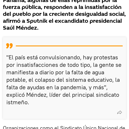
Panamá, algunas de ellas reprimidas por la
fuerza pública, responden a la insatisfacción
del pueblo por la creciente desigualdad social,
afirmó a Sputnik el excandidato presidencial
Saúl Méndez.
"El país está convulsionando, hay protestas
por insatisfacciones de todo tipo, la gente se
manifiesta a diario por la falta de agua
potable, el colapso del sistema educativo, la
falta de ayudas en la pandemia, y más",
explicó Méndez, líder del principal sindicato
istmeño.
Organizaciones como el Sindicato Único Nacional de