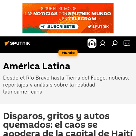
Mundo
América Latina
Desde el Río Bravo hasta Tierra del Fuego, noticias,
reportajes y análisis sobre la realidad
latinoamericana
Disparos, gritos y autos
quemados: el caos se
apodera de la capital de Haití