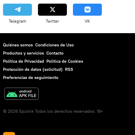
Telegram
Twitter
VK
Quiénes somos
Condiciones de Uso
Productos y servicios
Contacto
Política de Privacidad
Politica de Cookies
Protección de datos (solicitud)
RSS
Preferencias de seguimiento
© 2026 Sputnik Todos los derechos reservados. 18+