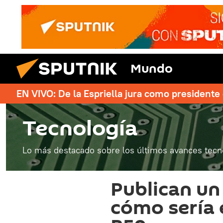
Mundo
EN VIVO: De la Espriella jura como president
Tecnología
Lo más destacado sobre los últimos avances tecn
Publican un
cómo sería 