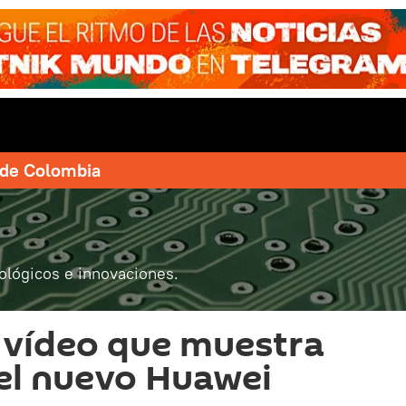
e de Colombia
ológicos e innovaciones.
 vídeo que muestra
el nuevo Huawei