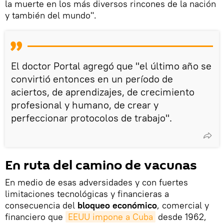
la muerte en los más diversos rincones de la nación
y también del mundo".
El doctor Portal agregó que "el último año se
convirtió entonces en un período de
aciertos, de aprendizajes, de crecimiento
profesional y humano, de crear y
perfeccionar protocolos de trabajo".
En ruta del camino de vacunas
En medio de esas adversidades y con fuertes
limitaciones tecnológicas y financieras a
consecuencia del
bloqueo económico
, comercial y
financiero que
EEUU impone a Cuba
desde 1962,