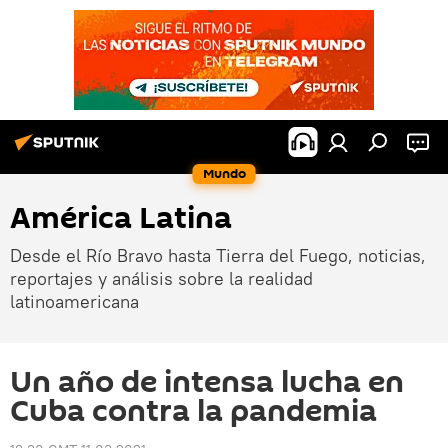
Mundo
América Latina
Desde el Río Bravo hasta Tierra del Fuego, noticias,
reportajes y análisis sobre la realidad
latinoamericana
Un año de intensa lucha en
Cuba contra la pandemia