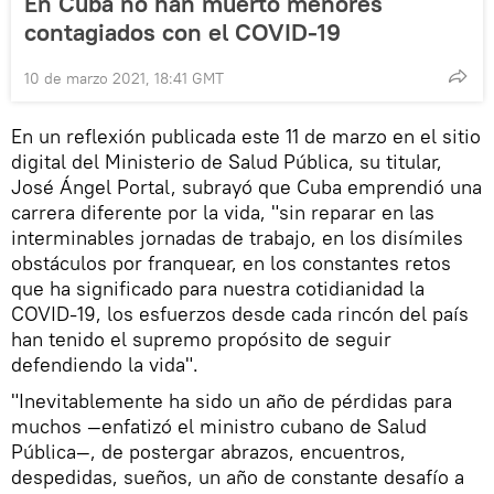
En Cuba no han muerto menores
contagiados con el COVID-19
10 de marzo 2021, 18:41 GMT
En un reflexión publicada este 11 de marzo en el sitio
digital del Ministerio de Salud Pública, su titular,
José Ángel Portal, subrayó que Cuba emprendió una
carrera diferente por la vida, "sin reparar en las
interminables jornadas de trabajo, en los disímiles
obstáculos por franquear, en los constantes retos
que ha significado para nuestra cotidianidad la
COVID-19, los esfuerzos desde cada rincón del país
han tenido el supremo propósito de seguir
defendiendo la vida".
"Inevitablemente ha sido un año de pérdidas para
muchos —enfatizó el ministro cubano de Salud
Pública—, de postergar abrazos, encuentros,
despedidas, sueños, un año de constante desafío a