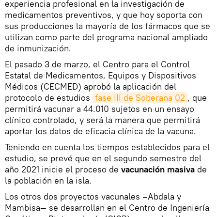
experiencia profesional en la investigación de
medicamentos preventivos, y que hoy soporta con
sus producciones la mayoría de los fármacos que se
utilizan como parte del programa nacional ampliado
de inmunización.
El pasado 3 de marzo, el Centro para el Control
Estatal de Medicamentos, Equipos y Dispositivos
Médicos (CECMED) aprobó la aplicación del
protocolo de estudios
fase III de Soberana 02
, que
permitirá vacunar a 44.010 sujetos en un ensayo
clínico controlado, y será la manera que permitirá
aportar los datos de eficacia clínica de la vacuna.
Teniendo en cuenta los tiempos establecidos para el
estudio, se prevé que en el segundo semestre del
año 2021 inicie el proceso de
vacunación masiva
de
la población en la isla.
Los otros dos proyectos vacunales –Abdala y
Mambisa— se desarrollan en el Centro de Ingeniería