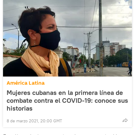
América Latina
Mujeres cubanas en la primera línea de
combate contra el COVID-19: conoce sus
historias
8 de marzo 2021, 20:00 GMT