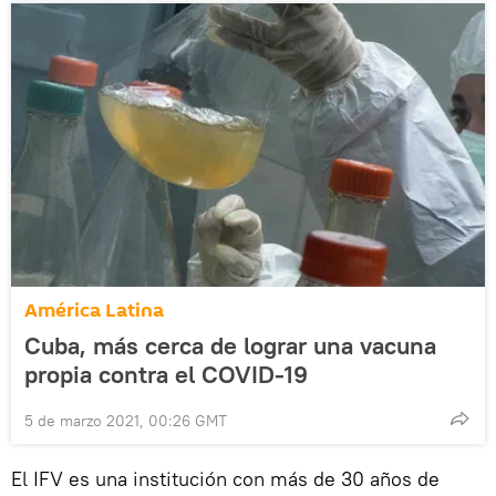
América Latina
Cuba, más cerca de lograr una vacuna
propia contra el COVID-19
5 de marzo 2021, 00:26 GMT
El IFV es una institución con más de 30 años de