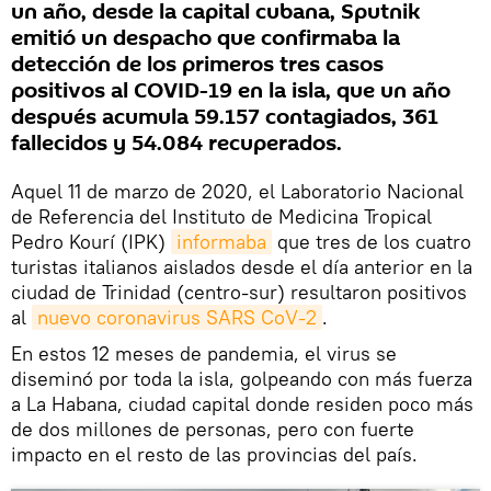
un año, desde la capital cubana, Sputnik
emitió un despacho que confirmaba la
detección de los primeros tres casos
positivos al COVID-19 en la isla, que un año
después acumula 59.157 contagiados, 361
fallecidos y 54.084 recuperados.
Aquel 11 de marzo de 2020, el Laboratorio Nacional
de Referencia del Instituto de Medicina Tropical
Pedro Kourí (IPK)
informaba
que tres de los cuatro
turistas italianos aislados desde el día anterior en la
ciudad de Trinidad (centro-sur) resultaron positivos
al
nuevo coronavirus SARS CoV-2
.
En estos 12 meses de pandemia, el virus se
diseminó por toda la isla, golpeando con más fuerza
a La Habana, ciudad capital donde residen poco más
de dos millones de personas, pero con fuerte
impacto en el resto de las provincias del país.