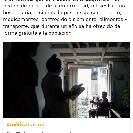
test de detección de la enfermedad, infraestructura
hospitalaria, acciones de pesquisaje comunitario,
medicamentos, centros de aislamiento, alimentos y
transporte, que durante un año se ha ofrecido de
forma gratuita a la población.
América Latina