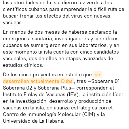
las autoridades de la isla dieron luz verde a los
científicos cubanos para emprender la difícil ruta de
buscar frenar los efectos del virus con nuevas
vacunas.
En menos de dos meses de haberse declarado la
emergencia sanitaria, investigadores y científicos
cubanos se sumergieron en sus laboratorios, y en
este momento la isla cuenta con cinco candidatos
vacunales, dos de ellos en etapas avanzadas de
estudios clínicos.
De los cinco proyectos en estudio que
se 
desarrollan actualmente Cuba
, tres —Soberana 01,
Soberana 02 y Soberana Plus— corresponden al
Instituto Finlay de Vacunas (IFV), la institución líder
en la investigación, desarrollo y producción de
vacunas en la isla, en alianza estratégica con el
Centro de Inmunología Molecular (CIM) y la
Universidad de La Habana.