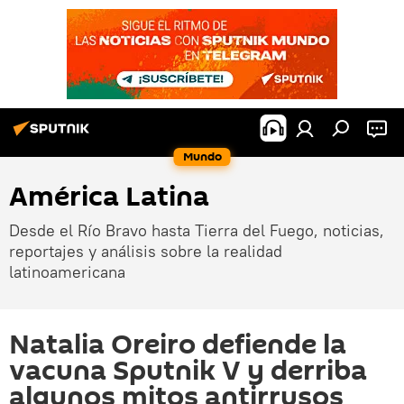
Mundo
América Latina
Desde el Río Bravo hasta Tierra del Fuego, noticias,
reportajes y análisis sobre la realidad
latinoamericana
Natalia Oreiro defiende la
vacuna Sputnik V y derriba
algunos mitos antirrusos