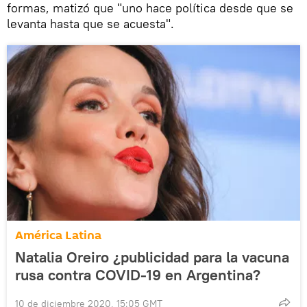
formas, matizó que "uno hace política desde que se
levanta hasta que se acuesta".
América Latina
Natalia Oreiro ¿publicidad para la vacuna
rusa contra COVID-19 en Argentina?
10 de diciembre 2020, 15:05 GMT