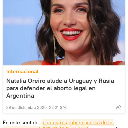
Internacional
Natalia Oreiro alude a Uruguay y Rusia
para defender el aborto legal en
Argentina
29 de diciembre 2020, 23:21 GMT
En este sentido,
contestó también acerca de la 