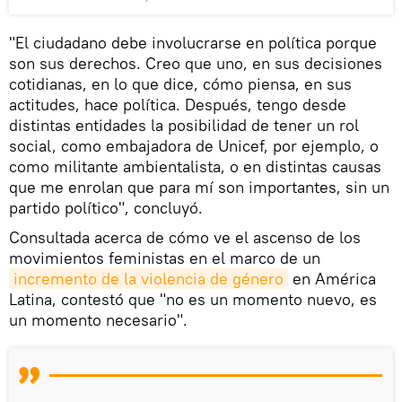
"El ciudadano debe involucrarse en política porque
son sus derechos. Creo que uno, en sus decisiones
cotidianas, en lo que dice, cómo piensa, en sus
actitudes, hace política. Después, tengo desde
distintas entidades la posibilidad de tener un rol
social, como embajadora de Unicef, por ejemplo, o
como militante ambientalista, o en distintas causas
que me enrolan que para mí son importantes, sin un
partido político", concluyó.
Consultada acerca de cómo ve el ascenso de los
movimientos feministas en el marco de un
incremento de la violencia de género
en América
Latina, contestó que "no es un momento nuevo, es
un momento necesario".