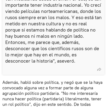
importante tener industria nacional. Yo crecí
viendo películas norteamericanas, donde los
rusos siempre eran los malos. Y eso está tan
metido en nuestra cultura y no es real
porque si estamos hablando de política no
hay buenos ni malos en ningún lado.
Entonces, me parece que, además,
desconocer que los científicos rusos son de
lo mejor que hay en el mundo, es
desconocer la historia", aseveró.
Además, habló sobre política, y negó que se la haya
convocado alguna vez a formar parte de alguna
agrupación político partidaria. "No me interesaría
nunca hacer política (partidaria) literalmente, tener
un rol político", dijo en este sentido. De todas