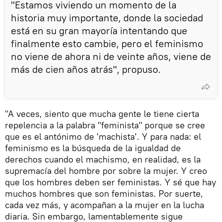
"Estamos viviendo un momento de la
historia muy importante, donde la sociedad
está en su gran mayoría intentando que
finalmente esto cambie, pero el feminismo
no viene de ahora ni de veinte años, viene de
más de cien años atrás", propuso.
"A veces, siento que mucha gente le tiene cierta
repelencia a la palabra "feminista" porque se cree
que es el antónimo de 'machista'. Y para nada: el
feminismo es la búsqueda de la igualdad de
derechos cuando el machismo, en realidad, es la
supremacía del hombre por sobre la mujer. Y creo
que los hombres deben ser feministas. Y sé que hay
muchos hombres que son feministas. Por suerte,
cada vez más, y acompañan a la mujer en la lucha
diaria. Sin embargo, lamentablemente sigue