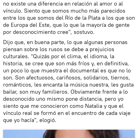
no existe una diferencia en relación al amor o al
vínculo. Siento que somos mucho más parecidos
entre los que somos del Río de la Plata a los que son
de Europa del Este, que lo que la mayoría de gente
por desconocimiento cree", sostuvo.
Dijo que, en buena parte, lo que algunas personas
piensan sobre los rusos se debe a prejuicios
culturales. "Quizás por el clima, el idioma, la
historia, se cree que son más fríos y, en definitiva,
un poco lo que muestra el documental es que no lo
son. Son afectuosos, cariñosos, solidarios, tiernos,
románticos, les encanta la música nuestra, les gusta
bailar, son muy familieros. Obviamente frente a lo
desconocido uno mismo pone distancia, pero yo
siento que me conocieron como Natalia y que el
vínculo real se formó en el encuentro de cada viaje
que yo hacía", elogió.