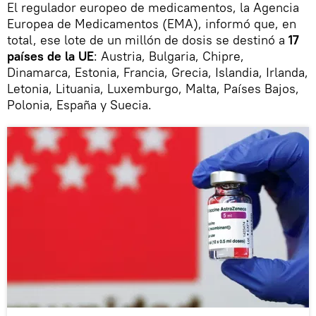
El regulador europeo de medicamentos, la Agencia
Europea de Medicamentos (EMA), informó que, en
total, ese lote de un millón de dosis se destinó a
17
países de la UE
: Austria, Bulgaria, Chipre,
Dinamarca, Estonia, Francia, Grecia, Islandia, Irlanda,
Letonia, Lituania, Luxemburgo, Malta, Países Bajos,
Polonia, España y Suecia.