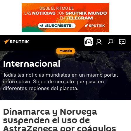
Mundo
Internacional
Todas las noticias mundiales en un mismo portal
informativo. Sigue de cerca lo que pasa en
diferentes regiones del planeta.
Dinamarca y Noruega
suspenden el uso de
AstraZeneca por coágulos