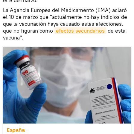
el 9 de marzo.
La Agencia Europea del Medicamento (EMA) aclaró
el 10 de marzo que "actualmente no hay indicios de
que la vacunación haya causado estas afecciones,
que no figuran como
efectos secundarios
de esta
vacuna".
España