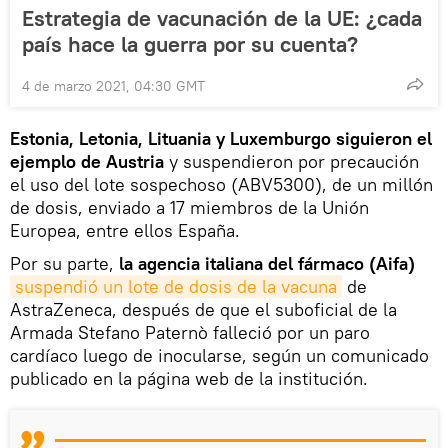
Estrategia de vacunación de la UE: ¿cada
país hace la guerra por su cuenta?
4 de marzo 2021, 04:30 GMT
Estonia, Letonia, Lituania y Luxemburgo siguieron el
ejemplo de Austria
y suspendieron por precaución
el uso del lote sospechoso (ABV5300), de un millón
de dosis, enviado a 17 miembros de la Unión
Europea, entre ellos España.
Por su parte,
la agencia italiana del fármaco (Aifa)
suspendió un lote de dosis de la vacuna
de
AstraZeneca, después de que el suboficial de la
Armada Stefano Paternò falleció por un paro
cardíaco luego de inocularse, según un comunicado
publicado en la página web de la institución.