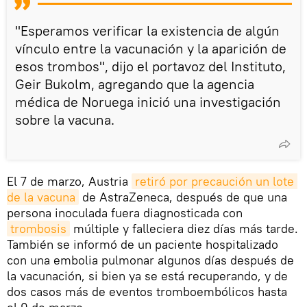
"Esperamos verificar la existencia de algún
vínculo entre la vacunación y la aparición de
esos trombos", dijo el portavoz del Instituto,
Geir Bukolm, agregando que la agencia
médica de Noruega inició una investigación
sobre la vacuna.
El 7 de marzo, Austria
retiró por precaución un lote 
de la vacuna
de AstraZeneca, después de que una
persona inoculada fuera diagnosticada con
trombosis
múltiple y falleciera diez días más tarde.
También se informó de un paciente hospitalizado
con una embolia pulmonar algunos días después de
la vacunación, si bien ya se está recuperando, y de
dos casos más de eventos tromboembólicos hasta