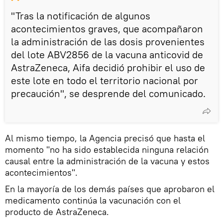
"Tras la notificación de algunos
acontecimientos graves, que acompañaron
la administración de las dosis provenientes
del lote ABV2856 de la vacuna anticovid de
AstraZeneca, Aifa decidió prohibir el uso de
este lote en todo el territorio nacional por
precaución", se desprende del comunicado.
Al mismo tiempo, la Agencia precisó que hasta el
momento "no ha sido establecida ninguna relación
causal entre la administración de la vacuna y estos
acontecimientos".
En la mayoría de los demás países que aprobaron el
medicamento continúa la vacunación con el
producto de AstraZeneca.