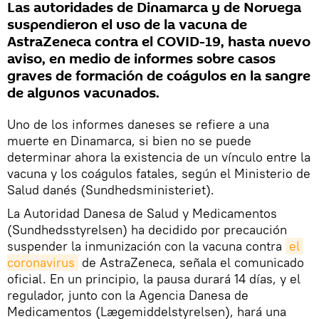
Las autoridades de Dinamarca y de Noruega
suspendieron el uso de la vacuna de
AstraZeneca contra el COVID-19, hasta nuevo
aviso, en medio de informes sobre casos
graves de formación de coágulos en la sangre
de algunos vacunados.
Uno de los informes daneses se refiere a una
muerte en Dinamarca, si bien no se puede
determinar ahora la existencia de un vínculo entre la
vacuna y los coágulos fatales, según el Ministerio de
Salud danés (Sundhedsministeriet).
La Autoridad Danesa de Salud y Medicamentos
(Sundhedsstyrelsen) ha decidido por precaución
suspender la inmunización con la vacuna contra
el 
coronavirus
de AstraZeneca, señala el comunicado
oficial. En un principio, la pausa durará 14 días, y el
regulador, junto con la Agencia Danesa de
Medicamentos (Lægemiddelstyrelsen), hará una