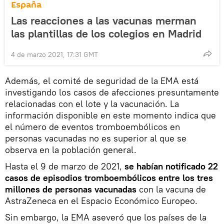
España
Las reacciones a las vacunas merman
las plantillas de los colegios en Madrid
4 de marzo 2021, 17:31 GMT
Además, el comité de seguridad de la EMA está
investigando los casos de afecciones presuntamente
relacionadas con el lote y la vacunación. La
información disponible en este momento indica que
el número de eventos tromboembólicos en
personas vacunadas no es superior al que se
observa en la población general.
Hasta el 9 de marzo de 2021,
se habían notificado 22
casos de episodios tromboembólicos entre los tres
millones de personas vacunadas
con la vacuna de
AstraZeneca en el Espacio Económico Europeo.
Sin embargo, la EMA aseveró que los países de la