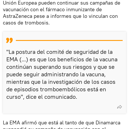
Unión Europea pueden continuar sus campañas de
vacunación con el fármaco inmunizante de
AstraZeneca pese a informes que lo vinculan con
casos de trombosis.
"La postura del comité de seguridad de la
EMA (...) es que los beneficios de la vacuna
continúan superando sus riesgos y que se
puede seguir administrando la vacuna,
mientras que la investigación de los casos
de episodios tromboembólicos está en
curso", dice el comunicado.
La EMA afirmó que está al tanto de que Dinamarca