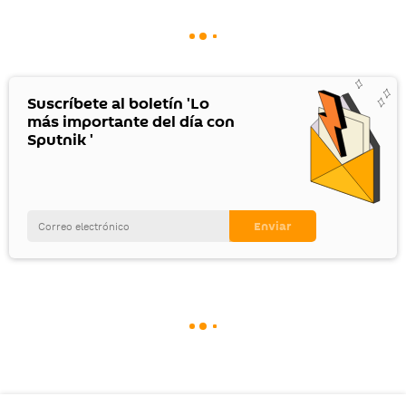
Suscríbete al boletín 'Lo
más importante del día con
Sputnik '