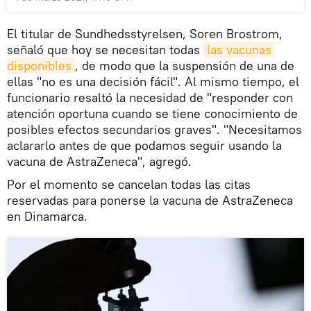
El titular de Sundhedsstyrelsen, Soren Brostrom,
señaló que hoy se necesitan todas
las vacunas 
disponibles
, de modo que la suspensión de una de
ellas "no es una decisión fácil". Al mismo tiempo, el
funcionario resaltó la necesidad de "responder con
atención oportuna cuando se tiene conocimiento de
posibles efectos secundarios graves". "Necesitamos
aclararlo antes de que podamos seguir usando la
vacuna de AstraZeneca", agregó.
Por el momento se cancelan todas las citas
reservadas para ponerse la vacuna de AstraZeneca
en Dinamarca.