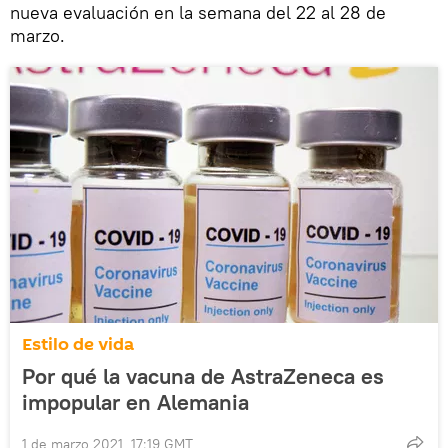
nueva evaluación en la semana del 22 al 28 de
marzo.
Estilo de vida
Por qué la vacuna de AstraZeneca es
impopular en Alemania
1 de marzo 2021, 17:19 GMT