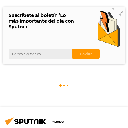
Suscríbete al boletín 'Lo
más importante del día con
Sputnik '
Mundo