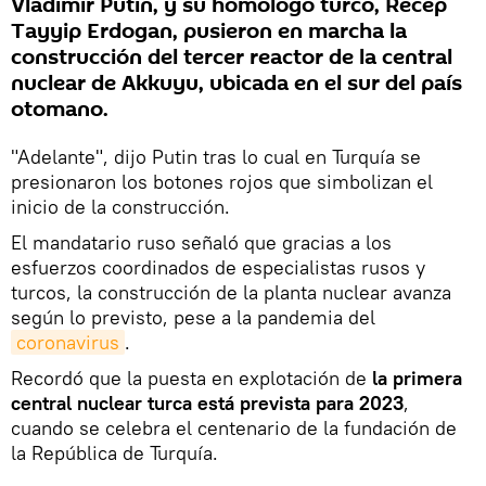
Vladímir Putin, y su homólogo turco, Recep
Tayyip Erdogan, pusieron en marcha la
construcción del tercer reactor de la central
nuclear de Akkuyu, ubicada en el sur del país
otomano.
"Adelante", dijo Putin tras lo cual en Turquía se
presionaron los botones rojos que simbolizan el
inicio de la construcción.
El mandatario ruso señaló que gracias a los
esfuerzos coordinados de especialistas rusos y
turcos, la construcción de la planta nuclear avanza
según lo previsto, pese a la pandemia del
coronavirus
.
Recordó que la puesta en explotación de
la primera
central nuclear turca está prevista para 2023
,
cuando se celebra el centenario de la fundación de
la República de Turquía.