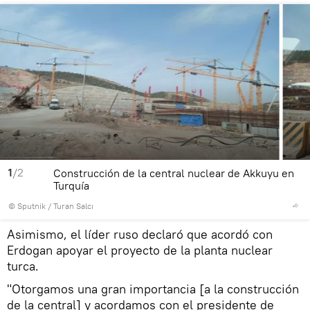
1
/2
Construcción de la central nuclear de Akkuyu en
Turquía
© Sputnik / Turan Salcı
Asimismo, el líder ruso declaró que acordó con
Erdogan apoyar el proyecto de la planta nuclear
turca.
"Otorgamos una gran importancia [a la construcción
de la central] y acordamos con el presidente de