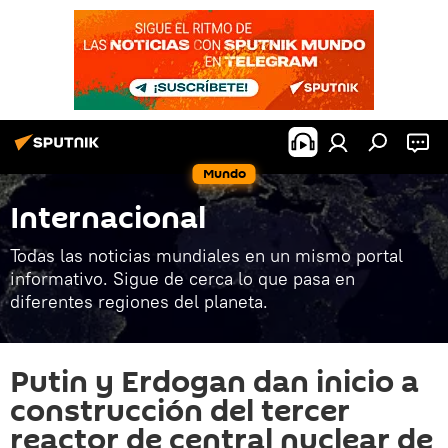
Mundo
Internacional
Todas las noticias mundiales en un mismo portal
informativo. Sigue de cerca lo que pasa en
diferentes regiones del planeta.
Putin y Erdogan dan inicio a
construcción del tercer
reactor de central nuclear de