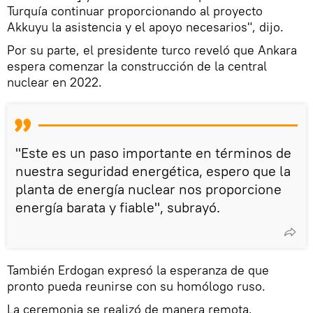
Turquía continuar proporcionando al proyecto
Akkuyu la asistencia y el apoyo necesarios", dijo.
Por su parte, el presidente turco reveló que Ankara
espera comenzar la construcción de la central
nuclear en 2022.
"Este es un paso importante en términos de
nuestra seguridad energética, espero que la
planta de energía nuclear nos proporcione
energía barata y fiable", subrayó.
También Erdogan expresó la esperanza de que
pronto pueda reunirse con su homólogo ruso.
La ceremonia se realizó de manera remota.