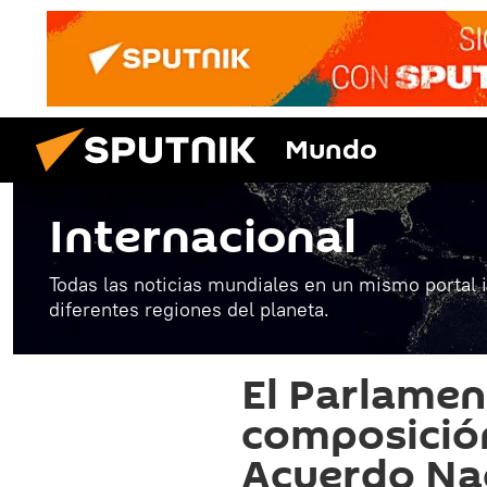
Mundo
Internacional
Todas las noticias mundiales en un mismo portal 
diferentes regiones del planeta.
El Parlamen
composición
Acuerdo Na