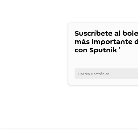
Suscríbete al bole
más importante d
con Sputnik '