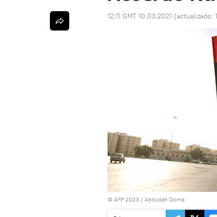
12:11 GMT 10.03.2021
(actualizado:
© AFP 2023 / Abdullah Doma