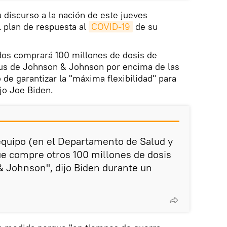
u discurso a la nación de este jueves
l plan de respuesta al
COVID-19
de su
dos comprará 100 millones de dosis de
rus de Johnson & Johnson por encima de las
o de garantizar la "máxima flexibilidad" para
jo Joe Biden.
equipo (en el Departamento de Salud y
e compre otros 100 millones de dosis
& Johnson", dijo Biden durante un