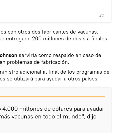
os con otros dos fabricantes de vacunas,
se entreguen 200 millones de dosis a finales
Johnson
serviría como respaldo en caso de
an problemas de fabricación.
inistro adicional al final de los programas de
s se utilizará para ayudar a otros países.
.000 millones de dólares para ayudar
más vacunas en todo el mundo", dijo