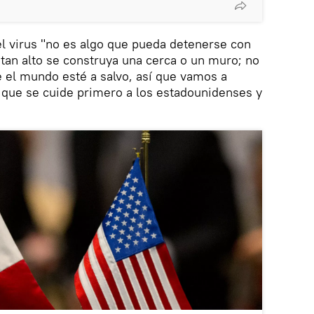
l virus "no es algo que pueda detenerse con
 tan alto se construya una cerca o un muro; no
 el mundo esté a salvo, así que vamos a
que se cuide primero a los estadounidenses y