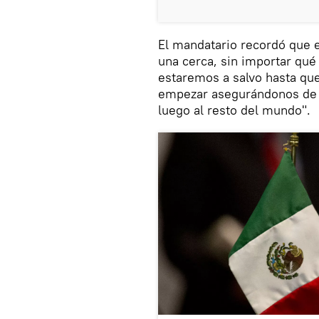
El mandatario recordó que e
una cerca, sin importar qué
estaremos a salvo hasta que
empezar asegurándonos de 
luego al resto del mundo".