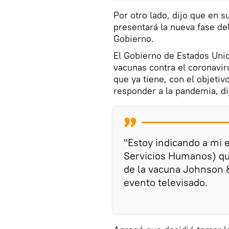
Por otro lado, dijo que en s
presentará la nueva fase de
Gobierno.
El Gobierno de Estados Uni
vacunas contra el coronavi
que ya tiene, con el objetiv
responder a la pandemia, di
"Estoy indicando a mi 
Servicios Humanos) qu
de la vacuna Johnson 
evento televisado.