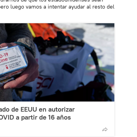
pero luego vamos a intentar ayudar al resto del
tado de EEUU en autorizar
VID a partir de 16 años