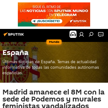
Mundo
España
Últimas noticias de España. Temas de actualidad
informativa de todas las comunidades autónomas
españolas.
Madrid amanece el 8M con la
sede de Podemos y murales
feministas vandalizados