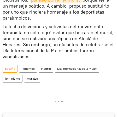
un mensaje político. A cambio, propuso sustituirlo
por uno que rindiera homenaje a los deportistas
paralímpicos.
La lucha de vecinos y activistas del movimiento
feminista no solo logró evitar que borraran el mural,
sino que se realizara una réplica en Alcalá de
Henares. Sin embargo, un día antes de celebrarse el
Día Internacional de la Mujer ambos fueron
vandalizados.
España
Podemos
Madrid
Día Internacional de la Mujer
feminismo
murales