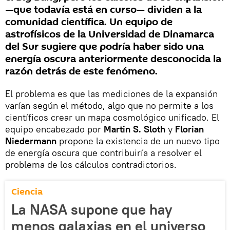
—que todavía está en curso— dividen a la
comunidad científica. Un equipo de
astrofísicos de la Universidad de Dinamarca
del Sur sugiere que podría haber sido una
energía oscura anteriormente desconocida la
razón detrás de este fenómeno.
El problema es que las mediciones de la expansión
varían según el método, algo que no permite a los
científicos crear un mapa cosmológico unificado. El
equipo encabezado por
Martin S. Sloth
y
Florian
Niedermann
propone la existencia de un nuevo tipo
de energía oscura que contribuiría a resolver el
problema de los cálculos contradictorios.
Ciencia
La NASA supone que hay
menos galaxias en el universo