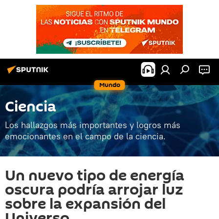
Mundo
Ciencia
Los hallazgos más importantes y logros más
emocionantes en el campo de la ciencia.
Un nuevo tipo de energía
oscura podría arrojar luz
sobre la expansión del
Universo