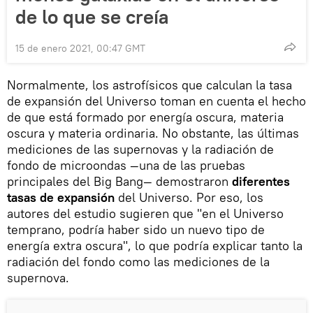
de lo que se creía
15 de enero 2021, 00:47 GMT
Normalmente, los astrofísicos que calculan la tasa
de expansión del Universo toman en cuenta el hecho
de que está formado por energía oscura, materia
oscura y materia ordinaria. No obstante, las últimas
mediciones de las supernovas y la radiación de
fondo de microondas —una de las pruebas
principales del Big Bang— demostraron
diferentes
tasas de expansión
del Universo. Por eso, los
autores del estudio sugieren que "en el Universo
temprano, podría haber sido un nuevo tipo de
energía extra oscura", lo que podría explicar tanto la
radiación del fondo como las mediciones de la
supernova.