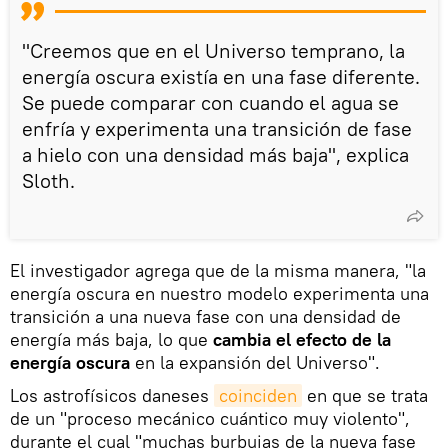
"Creemos que en el Universo temprano, la
energía oscura existía en una fase diferente.
Se puede comparar con cuando el agua se
enfría y experimenta una transición de fase
a hielo con una densidad más baja", explica
Sloth.
El investigador agrega que de la misma manera, "la
energía oscura en nuestro modelo experimenta una
transición a una nueva fase con una densidad de
energía más baja, lo que
cambia el efecto de la
energía oscura
en la expansión del Universo".
Los astrofísicos daneses
coinciden
en que se trata
de un "proceso mecánico cuántico muy violento",
durante el cual "muchas burbujas de la nueva fase